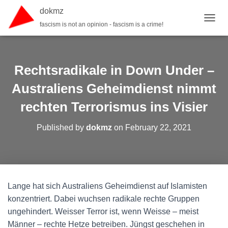
dokmz
fascism is not an opinion - fascism is a crime!
TOGGL
Rechtsradikale in Down Under –
Australiens Geheimdienst nimmt
rechten Terrorismus ins Visier
Published by
dokmz
on
February 22, 2021
Lange hat sich Australiens Geheimdienst auf Islamisten
konzentriert. Dabei wuchsen radikale rechte Gruppen
ungehindert. Weisser Terror ist, wenn Weisse – meist
Männer – rechte Hetze betreiben. Jüngst geschehen in