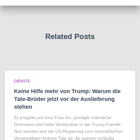
Related Posts
DIENSTE
Keine Hilfe mehr von Trump: Warum die
Tate-Brüder jetzt vor der Auslieferung
stehen
Er prügelte auf eine Frau ein, predigte männliche
Dominanz und hatte Verbündete in der Trump-Familie:
Nun wendet sich die US-Regierung vom mutmaßlichen
Vergewaltiger Andrew Tate ab. An seinem vorläufig