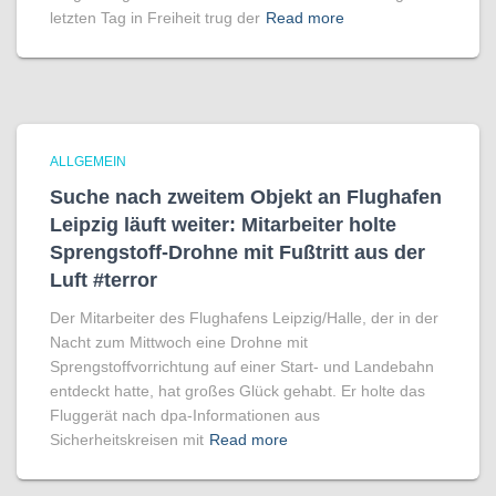
letzten Tag in Freiheit trug der
Read more
ALLGEMEIN
Suche nach zweitem Objekt an Flughafen
Leipzig läuft weiter: Mitarbeiter holte
Sprengstoff-Drohne mit Fußtritt aus der
Luft #terror
Der Mitarbeiter des Flughafens Leipzig/Halle, der in der
Nacht zum Mittwoch eine Drohne mit
Sprengstoffvorrichtung auf einer Start- und Landebahn
entdeckt hatte, hat großes Glück gehabt. Er holte das
Fluggerät nach dpa-Informationen aus
Sicherheitskreisen mit
Read more