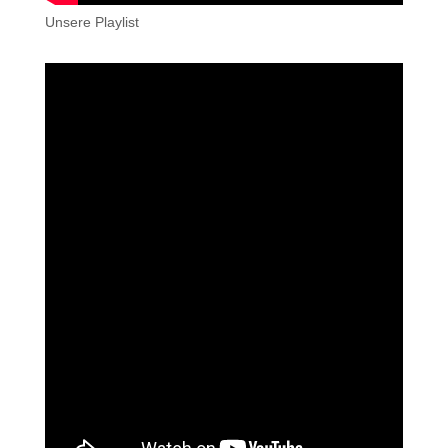
Unsere Playlist