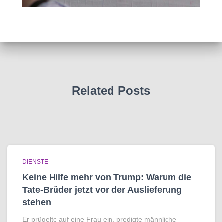
Related Posts
DIENSTE
Keine Hilfe mehr von Trump: Warum die
Tate-Brüder jetzt vor der Auslieferung
stehen
Er prügelte auf eine Frau ein, predigte männliche