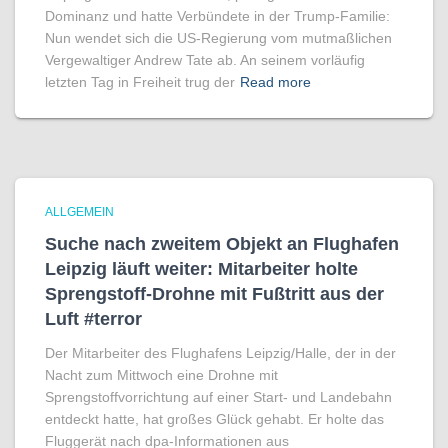
Dominanz und hatte Verbündete in der Trump-Familie:
Nun wendet sich die US-Regierung vom mutmaßlichen
Vergewaltiger Andrew Tate ab. An seinem vorläufig
letzten Tag in Freiheit trug der
Read more
ALLGEMEIN
Suche nach zweitem Objekt an Flughafen
Leipzig läuft weiter: Mitarbeiter holte
Sprengstoff-Drohne mit Fußtritt aus der
Luft #terror
Der Mitarbeiter des Flughafens Leipzig/Halle, der in der
Nacht zum Mittwoch eine Drohne mit
Sprengstoffvorrichtung auf einer Start- und Landebahn
entdeckt hatte, hat großes Glück gehabt. Er holte das
Fluggerät nach dpa-Informationen aus