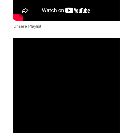
Unsere Playlist