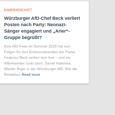
KAMERADSCHAFT
Würzburger AfD-Chef Beck verliert
Posten nach Party: Neonazi-
Sänger engagiert und „Arier“-
Gruppe begrüßt?
Eine AfD-Feier im Sommer 2025 hat nun
Folgen für den Kreisvorsitzenden der Partei.
Federico Beck verliert sein Amt – und ein
Altbekannter rückt nach: Daniel Halemba.
Wieder Ärger in der Würzburger AfD: Wie die
Redaktion
Read more