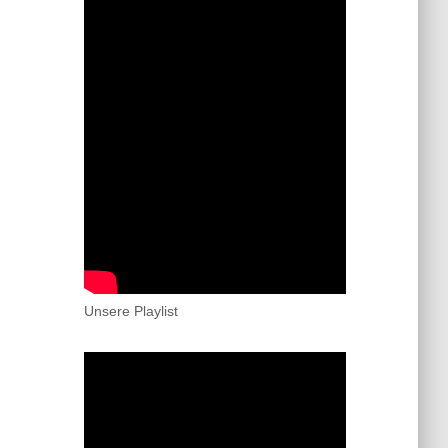
Unsere Playlist