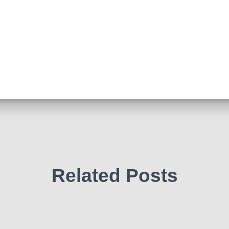
Related Posts