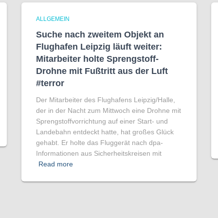
ALLGEMEIN
Suche nach zweitem Objekt an
Flughafen Leipzig läuft weiter:
Mitarbeiter holte Sprengstoff-
Drohne mit Fußtritt aus der Luft
#terror
Der Mitarbeiter des Flughafens Leipzig/Halle,
der in der Nacht zum Mittwoch eine Drohne mit
Sprengstoffvorrichtung auf einer Start- und
Landebahn entdeckt hatte, hat großes Glück
gehabt. Er holte das Fluggerät nach dpa-
Informationen aus Sicherheitskreisen mit
Read more