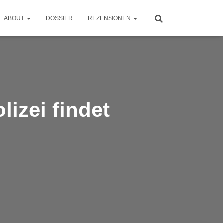
ABOUT
DOSSIER
REZENSIONEN
izei findet