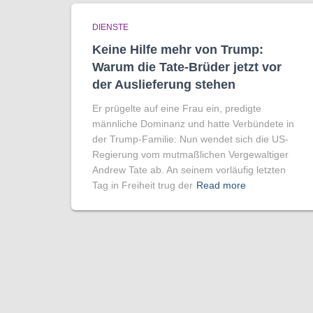
DIENSTE
Keine Hilfe mehr von Trump:
Warum die Tate-Brüder jetzt vor
der Auslieferung stehen
Er prügelte auf eine Frau ein, predigte
männliche Dominanz und hatte Verbündete in
der Trump-Familie: Nun wendet sich die US-
Regierung vom mutmaßlichen Vergewaltiger
Andrew Tate ab. An seinem vorläufig letzten
Tag in Freiheit trug der
Read more