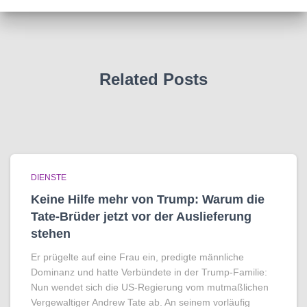
Related Posts
DIENSTE
Keine Hilfe mehr von Trump: Warum die
Tate-Brüder jetzt vor der Auslieferung
stehen
Er prügelte auf eine Frau ein, predigte männliche
Dominanz und hatte Verbündete in der Trump-Familie:
Nun wendet sich die US-Regierung vom mutmaßlichen
Vergewaltiger Andrew Tate ab. An seinem vorläufig