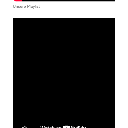
Unsere Playlist