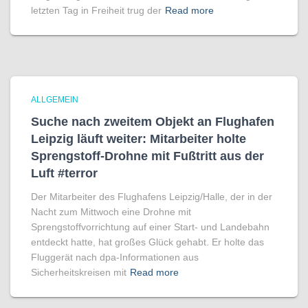
letzten Tag in Freiheit trug der
Read more
ALLGEMEIN
Suche nach zweitem Objekt an Flughafen
Leipzig läuft weiter: Mitarbeiter holte
Sprengstoff-Drohne mit Fußtritt aus der
Luft #terror
Der Mitarbeiter des Flughafens Leipzig/Halle, der in der
Nacht zum Mittwoch eine Drohne mit
Sprengstoffvorrichtung auf einer Start- und Landebahn
entdeckt hatte, hat großes Glück gehabt. Er holte das
Fluggerät nach dpa-Informationen aus
Sicherheitskreisen mit
Read more