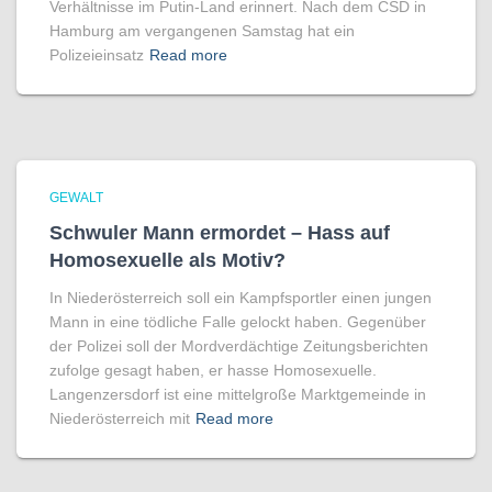
Verhältnisse im Putin-Land erinnert. Nach dem CSD in
Hamburg am vergangenen Samstag hat ein
Polizeieinsatz
Read more
GEWALT
Schwuler Mann ermordet – Hass auf
Homo­sexuelle als Motiv?
In Niederösterreich soll ein Kampfsportler einen jungen
Mann in eine tödliche Falle gelockt haben. Gegenüber
der Polizei soll der Mordverdächtige Zeitungsberichten
zufolge gesagt haben, er hasse Homosexuelle.
Langenzersdorf ist eine mittelgroße Marktgemeinde in
Niederösterreich mit
Read more