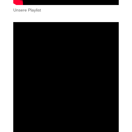
Unsere Playlist