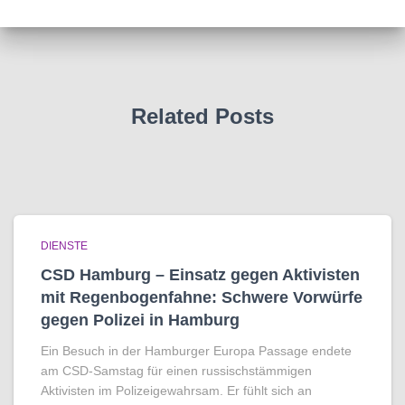
Related Posts
DIENSTE
CSD Hamburg – Einsatz gegen Aktivisten
mit Regenbogen­fahne: Schwere Vorwürfe
gegen Polizei in Hamburg
Ein Besuch in der Hamburger Europa Passage endete
am CSD-Samstag für einen russischstämmigen
Aktivisten im Polizeigewahrsam. Er fühlt sich an