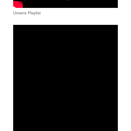
Unsere Playlist