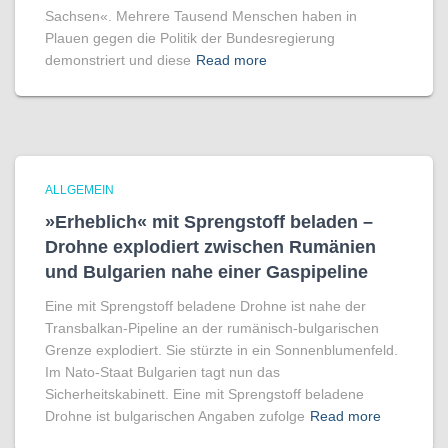
Sachsen«. Mehrere Tausend Menschen haben in
Plauen gegen die Politik der Bundesregierung
demonstriert und diese
Read more
ALLGEMEIN
»Erheblich« mit Sprengstoff beladen –
Drohne explodiert zwischen Rumänien
und Bulgarien nahe einer Gaspipeline
Eine mit Sprengstoff beladene Drohne ist nahe der
Transbalkan-Pipeline an der rumänisch-bulgarischen
Grenze explodiert. Sie stürzte in ein Sonnenblumenfeld.
Im Nato-Staat Bulgarien tagt nun das
Sicherheitskabinett. Eine mit Sprengstoff beladene
Drohne ist bulgarischen Angaben zufolge
Read more