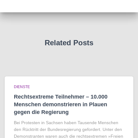
Related Posts
DIENSTE
Rechtsextreme Teilnehmer – 10.000
Menschen demonstrieren in Plauen
gegen die Regierung
Bei Protesten in Sachsen haben Tausende Menschen
den Rücktritt der Bundesregierung gefordert. Unter den
Demonstranten waren auch die rechtsextremen »Freien