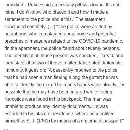
they didn’t. Police said an ecstasy pill was found. It’s not
mine, I don’t know who placed it and how. I made a
statement to the police about this.” The statement
concluded contritely. (…) “The police were alerted by
neighbours who complained about noise and potential
breaches of measures related to the COVID-19 pandemic.
“In the apartment, the police found about twenty persons.
The identity of all those present was checked,” it read, and
then states that two of those in attendance pled diplomatic
immunity. It goes on: “A passer-by reported to the police
that he had seen a man fleeing along the gutter; he was
able to identify the man. The man’s hands were bloody. It is
possible that he may have been injured while fleeing.
Narcotics were found in his backpack. The man was
unable to produce any identity documents. He was
escorted to his place of residence, where he identified
himself as S. J. (1961) by means of a diplomatic passport.”