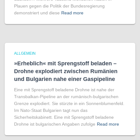
Plauen gegen die Politik der Bundesregierung
demonstriert und diese
Read more
ALLGEMEIN
»Erheblich« mit Sprengstoff beladen –
Drohne explodiert zwischen Rumänien
und Bulgarien nahe einer Gaspipeline
Eine mit Sprengstoff beladene Drohne ist nahe der
Transbalkan-Pipeline an der rumänisch-bulgarischen
Grenze explodiert. Sie stürzte in ein Sonnenblumenfeld.
Im Nato-Staat Bulgarien tagt nun das
Sicherheitskabinett. Eine mit Sprengstoff beladene
Drohne ist bulgarischen Angaben zufolge
Read more