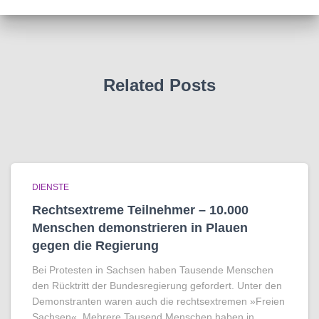
Related Posts
DIENSTE
Rechtsextreme Teilnehmer – 10.000
Menschen demonstrieren in Plauen
gegen die Regierung
Bei Protesten in Sachsen haben Tausende Menschen
den Rücktritt der Bundesregierung gefordert. Unter den
Demonstranten waren auch die rechtsextremen »Freien
Sachsen«. Mehrere Tausend Menschen haben in