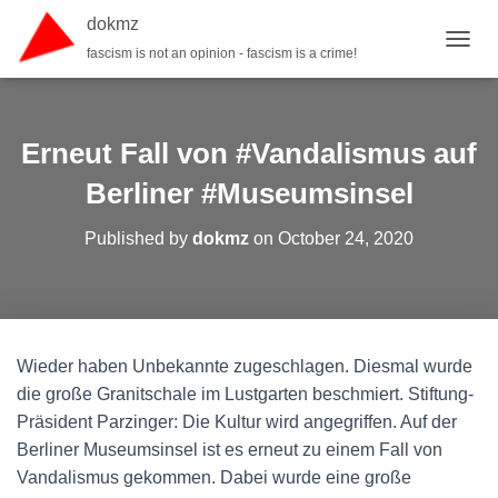
dokmz
fascism is not an opinion - fascism is a crime!
TOGGL
Erneut Fall von #Vandalismus auf
Berliner #Museumsinsel
Published by
dokmz
on
October 24, 2020
Wieder haben Unbekannte zugeschlagen. Diesmal wurde
die große Granitschale im Lustgarten beschmiert. Stiftung-
Präsident Parzinger: Die Kultur wird angegriffen. Auf der
Berliner Museumsinsel ist es erneut zu einem Fall von
Vandalismus gekommen. Dabei wurde eine große