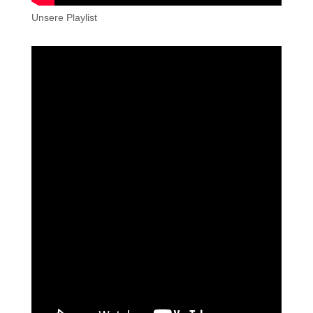
Unsere Playlist