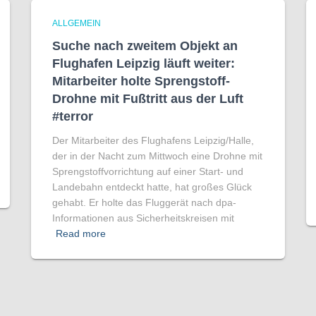
ALLGEMEIN
Suche nach zweitem Objekt an
Flughafen Leipzig läuft weiter:
Mitarbeiter holte Sprengstoff-
Drohne mit Fußtritt aus der Luft
#terror
Der Mitarbeiter des Flughafens Leipzig/Halle,
der in der Nacht zum Mittwoch eine Drohne mit
Sprengstoffvorrichtung auf einer Start- und
Landebahn entdeckt hatte, hat großes Glück
gehabt. Er holte das Fluggerät nach dpa-
Informationen aus Sicherheitskreisen mit
Read more