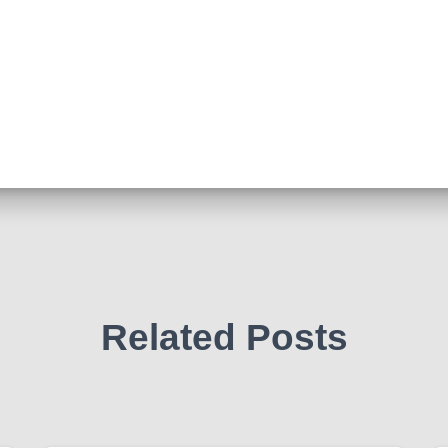
Related Posts