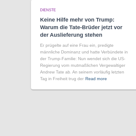
DIENSTE
Keine Hilfe mehr von Trump:
Warum die Tate-Brüder jetzt vor
der Auslieferung stehen
Er prügelte auf eine Frau ein, predigte
männliche Dominanz und hatte Verbündete in
der Trump-Familie: Nun wendet sich die US-
Regierung vom mutmaßlichen Vergewaltiger
Andrew Tate ab. An seinem vorläufig letzten
Tag in Freiheit trug der
Read more