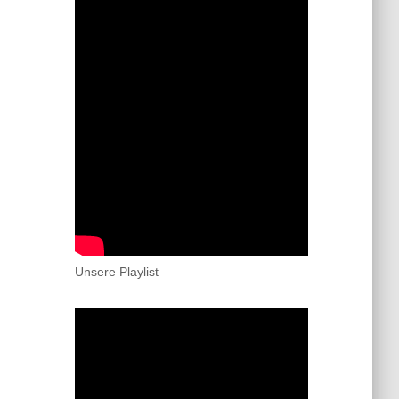
Unsere Playlist