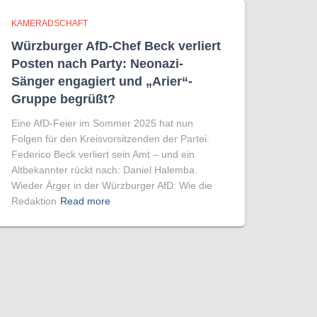
KAMERADSCHAFT
Würzburger AfD-Chef Beck verliert
Posten nach Party: Neonazi-
Sänger engagiert und „Arier“-
Gruppe begrüßt?
Eine AfD-Feier im Sommer 2025 hat nun
Folgen für den Kreisvorsitzenden der Partei.
Federico Beck verliert sein Amt – und ein
Altbekannter rückt nach: Daniel Halemba.
Wieder Ärger in der Würzburger AfD: Wie die
Redaktion
Read more