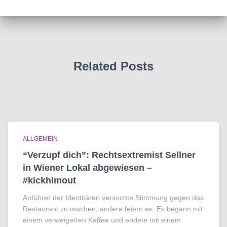
Related Posts
ALLGEMEIN
“Verzupf dich”: Rechtsextremist Sellner
in Wiener Lokal abgewiesen –
#kickhimout
Anführer der Identitären versuchte Stimmung gegen das
Restaurant zu machen, andere feiern es. Es begann mit
einem verweigerten Kaffee und endete mit einem