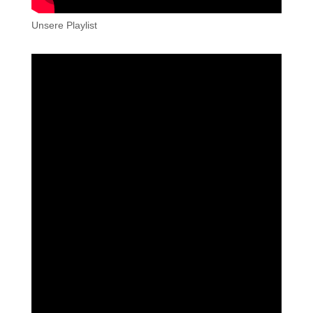
Unsere Playlist