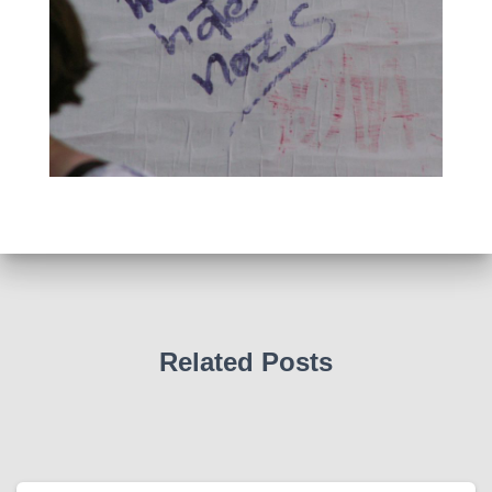
Related Posts