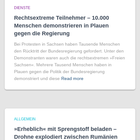
DIENSTE
Rechtsextreme Teilnehmer – 10.000
Menschen demonstrieren in Plauen
gegen die Regierung
Bei Protesten in Sachsen haben Tausende Menschen
den Rücktritt der Bundesregierung gefordert. Unter den
Demonstranten waren auch die rechtsextremen »Freien
Sachsen«. Mehrere Tausend Menschen haben in
Plauen gegen die Politik der Bundesregierung
demonstriert und diese
Read more
ALLGEMEIN
»Erheblich« mit Sprengstoff beladen –
Drohne explodiert zwischen Rumänien