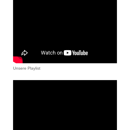
Unsere Playlist