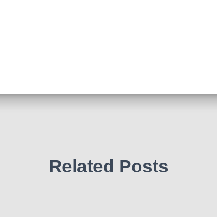
Related Posts