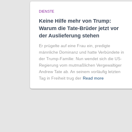
DIENSTE
Keine Hilfe mehr von Trump:
Warum die Tate-Brüder jetzt vor
der Auslieferung stehen
Er prügelte auf eine Frau ein, predigte
männliche Dominanz und hatte Verbündete in
der Trump-Familie: Nun wendet sich die US-
Regierung vom mutmaßlichen Vergewaltiger
Andrew Tate ab. An seinem vorläufig letzten
Tag in Freiheit trug der
Read more