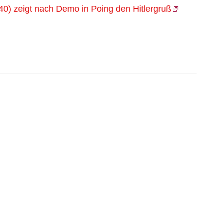
40) zeigt nach Demo in Poing den Hitlergruß