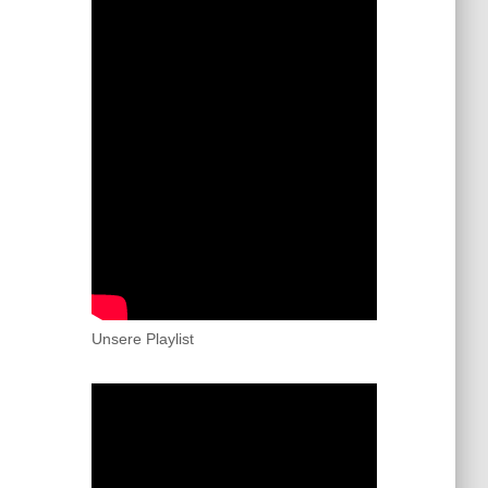
Unsere Playlist