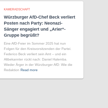
KAMERADSCHAFT
Würzburger AfD-Chef Beck verliert
Posten nach Party: Neonazi-
Sänger engagiert und „Arier“-
Gruppe begrüßt?
Eine AfD-Feier im Sommer 2025 hat nun
Folgen für den Kreisvorsitzenden der Partei.
Federico Beck verliert sein Amt – und ein
Altbekannter rückt nach: Daniel Halemba.
Wieder Ärger in der Würzburger AfD: Wie die
Redaktion
Read more