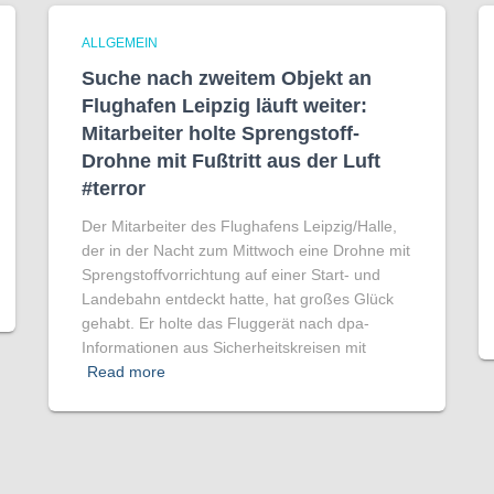
ALLGEMEIN
Suche nach zweitem Objekt an
Flughafen Leipzig läuft weiter:
Mitarbeiter holte Sprengstoff-
Drohne mit Fußtritt aus der Luft
#terror
Der Mitarbeiter des Flughafens Leipzig/Halle,
der in der Nacht zum Mittwoch eine Drohne mit
Sprengstoffvorrichtung auf einer Start- und
Landebahn entdeckt hatte, hat großes Glück
gehabt. Er holte das Fluggerät nach dpa-
Informationen aus Sicherheitskreisen mit
Read more