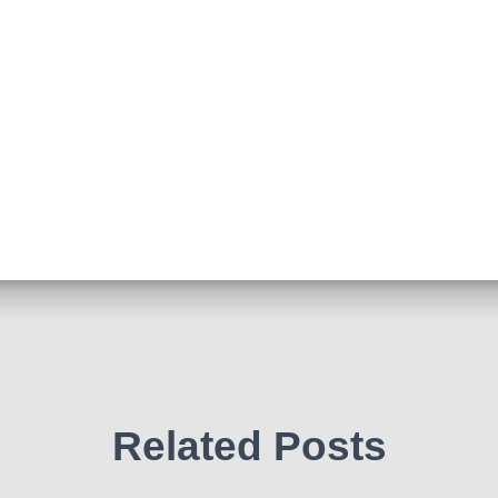
Related Posts