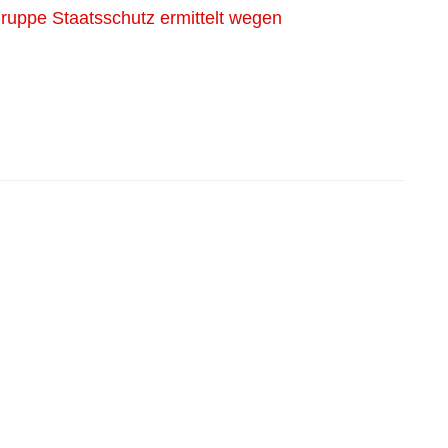
Gruppe Staatsschutz ermittelt wegen