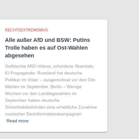
RECHTSEXTREMISMUS
Alle außer AfD und BSW: Putins
Trolle haben es auf Ost-Wahlen
abgesehen
Gefälschte ARD-Videos, erfundene Skandale,
KI-Propaganda: Russland hat deutsche
Politiker im Visier – ausgerechnet vor den Ost-
Wahlen im September. Berlin – Wenige
Wochen vor den Landtagswahlen im
September haben deutsche
Sicherheitsbehörden eine erhebliche Zunahme
russischer Desinformationskampagnen
Read more