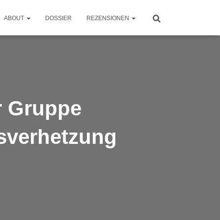
ABOUT
DOSSIER
REZENSIONEN
r Gruppe
ksverhetzung