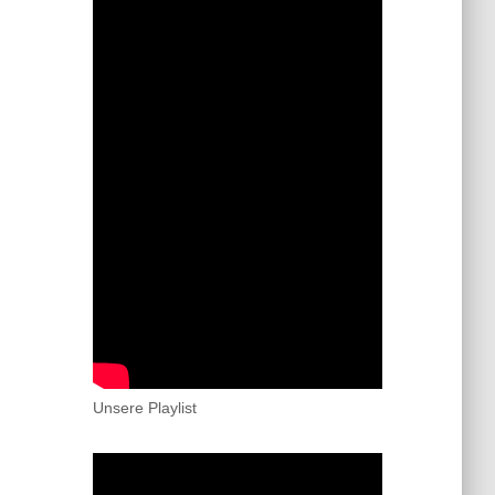
Unsere Playlist