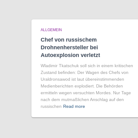
ALLGEMEIN
Chef von russischem
Drohnenhersteller bei
Autoexplosion verletzt
Wladimir Tkatschuk soll sich in einem kritischen
Zustand befinden: Der Wagen des Chefs von
Uraldronsawod ist laut übereinstimmenden
Medienberichten explodiert. Die Behörden
ermitteln wegen versuchten Mordes. Nur Tage
nach dem mutmaßlichen Anschlag auf den
russischen
Read more