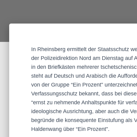
In Rheinsberg ermittelt der Staatsschutz w
der Polizeidirektion Nord am Dienstag auf A
in den Briefkästen mehrerer tschetschenisc
steht auf Deutsch und Arabisch die Aufford
von der Gruppe “Ein Prozent” unterzeichne
Verfassungsschutz bekannt, dass bei diese
“ernst zu nehmende Anhaltspunkte für verf
ideologische Ausrichtung, aber auch die Ve
begründe die konsequente Einstufung als 
Haldenwang über “Ein Prozent”.