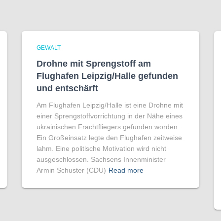
GEWALT
Drohne mit Sprengstoff am
Flughafen Leipzig/Halle gefunden
und entschärft
Am Flughafen Leipzig/Halle ist eine Drohne mit
einer Sprengstoffvorrichtung in der Nähe eines
ukrainischen Frachtfliegers gefunden worden.
Ein Großeinsatz legte den Flughafen zeitweise
lahm. Eine politische Motivation wird nicht
ausgeschlossen. Sachsens Innenminister
Armin Schuster (CDU)
Read more