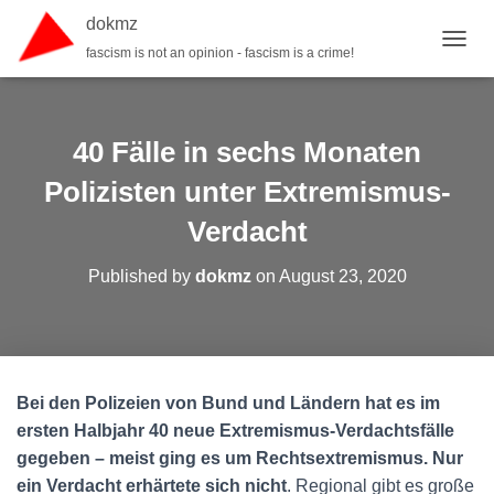
dokmz
fascism is not an opinion - fascism is a crime!
TOGGL
40 Fälle in sechs Monaten
Polizisten unter Extremismus-
Verdacht
Published by
dokmz
on
August 23, 2020
Bei den Polizeien von Bund und Ländern hat es im
ersten Halbjahr 40 neue Extremismus-Verdachtsfälle
gegeben – meist ging es um Rechtsextremismus. Nur
ein Verdacht erhärtete sich nicht
. Regional gibt es große