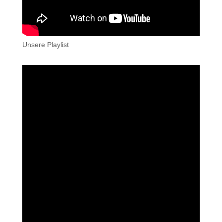
Unsere Playlist