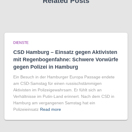
Related Posts
DIENSTE
CSD Hamburg – Einsatz gegen Aktivisten
mit Regenbogen­fahne: Schwere Vorwürfe
gegen Polizei in Hamburg
Ein Besuch in der Hamburger Europa Passage endete
am CSD-Samstag für einen russischstämmigen
Aktivisten im Polizeigewahrsam. Er fühlt sich an
Verhältnisse im Putin-Land erinnert. Nach dem CSD in
Hamburg am vergangenen Samstag hat ein
Polizeieinsatz
Read more