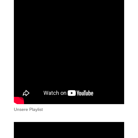
Unsere Playlist