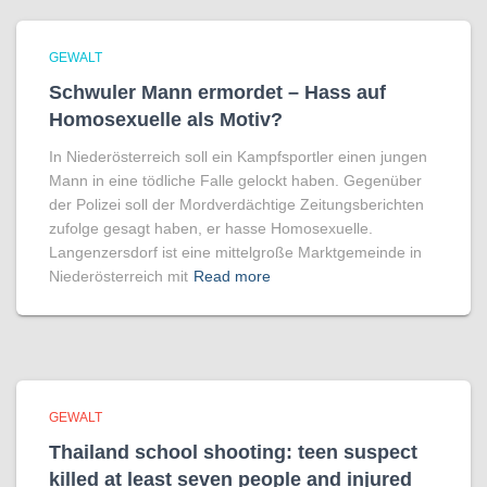
GEWALT
Schwuler Mann ermordet – Hass auf
Homo­sexuelle als Motiv?
In Niederösterreich soll ein Kampfsportler einen jungen
Mann in eine tödliche Falle gelockt haben. Gegenüber
der Polizei soll der Mordverdächtige Zeitungsberichten
zufolge gesagt haben, er hasse Homosexuelle.
Langenzersdorf ist eine mittelgroße Marktgemeinde in
Niederösterreich mit
Read more
GEWALT
Thailand school shooting: teen suspect
killed at least seven people and injured