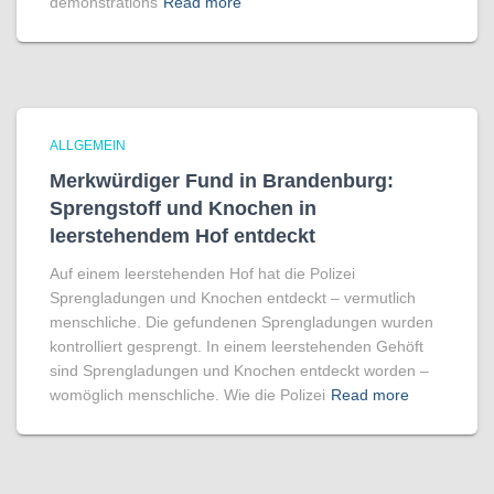
demonstrations
Read more
ALLGEMEIN
Merkwürdiger Fund in Brandenburg:
Sprengstoff und Knochen in
leerstehendem Hof entdeckt
Auf einem leerstehenden Hof hat die Polizei
Sprengladungen und Knochen entdeckt – vermutlich
menschliche. Die gefundenen Sprengladungen wurden
kontrolliert gesprengt. In einem leerstehenden Gehöft
sind Sprengladungen und Knochen entdeckt worden –
womöglich menschliche. Wie die Polizei
Read more