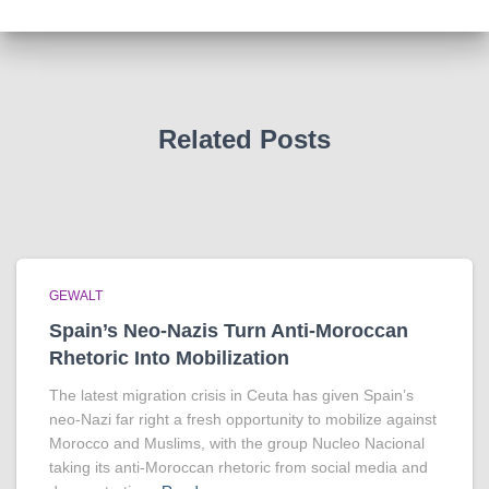
Related Posts
GEWALT
Spain’s Neo-Nazis Turn Anti-Moroccan
Rhetoric Into Mobilization
The latest migration crisis in Ceuta has given Spain’s
neo-Nazi far right a fresh opportunity to mobilize against
Morocco and Muslims, with the group Nucleo Nacional
taking its anti-Moroccan rhetoric from social media and