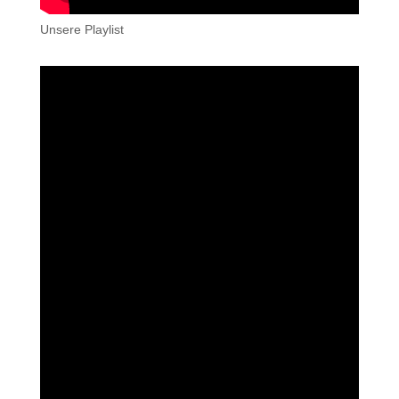
Unsere Playlist