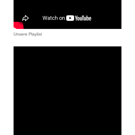
Unsere Playlist