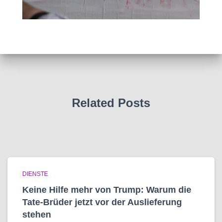
Related Posts
DIENSTE
Keine Hilfe mehr von Trump: Warum die
Tate-Brüder jetzt vor der Auslieferung
stehen