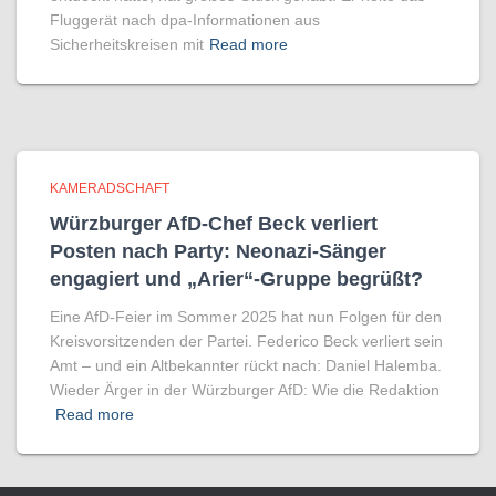
Fluggerät nach dpa-Informationen aus
Sicherheitskreisen mit
Read more
KAMERADSCHAFT
Würzburger AfD-Chef Beck verliert
Posten nach Party: Neonazi-Sänger
engagiert und „Arier“-Gruppe begrüßt?
Eine AfD-Feier im Sommer 2025 hat nun Folgen für den
Kreisvorsitzenden der Partei. Federico Beck verliert sein
Amt – und ein Altbekannter rückt nach: Daniel Halemba.
Wieder Ärger in der Würzburger AfD: Wie die Redaktion
Read more