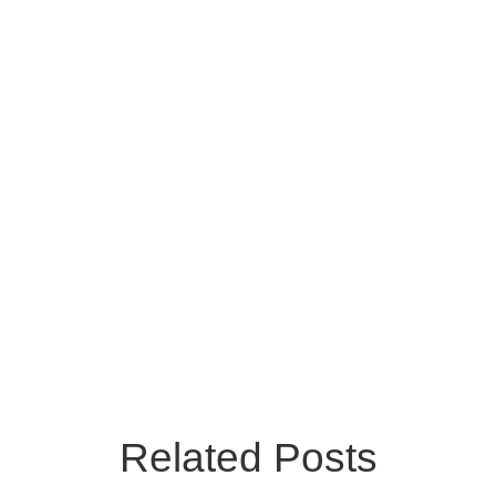
Related Posts