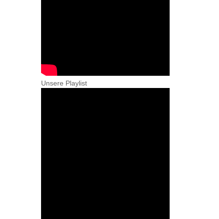
Unsere Playlist