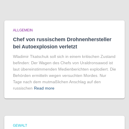
ALLGEMEIN
Chef von russischem Drohnenhersteller
bei Autoexplosion verletzt
Wladimir Tkatschuk soll sich in einem kritischen Zustand
befinden: Der Wagen des Chefs von Uraldronsawod ist
laut übereinstimmenden Medienberichten explodiert. Die
Behörden ermitteln wegen versuchten Mordes. Nur
Tage nach dem mutmaßlichen Anschlag auf den
russischen
Read more
GEWALT