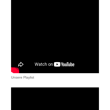
Unsere Playlist