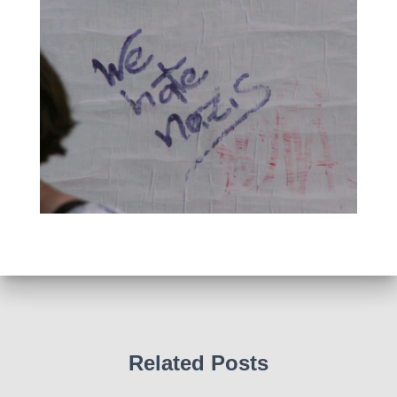
Related Posts