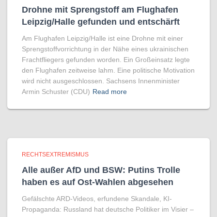
Drohne mit Sprengstoff am Flughafen
Leipzig/Halle gefunden und entschärft
Am Flughafen Leipzig/Halle ist eine Drohne mit einer
Sprengstoffvorrichtung in der Nähe eines ukrainischen
Frachtfliegers gefunden worden. Ein Großeinsatz legte
den Flughafen zeitweise lahm. Eine politische Motivation
wird nicht ausgeschlossen. Sachsens Innenminister
Armin Schuster (CDU)
Read more
RECHTSEXTREMISMUS
Alle außer AfD und BSW: Putins Trolle
haben es auf Ost-Wahlen abgesehen
Gefälschte ARD-Videos, erfundene Skandale, KI-
Propaganda: Russland hat deutsche Politiker im Visier –