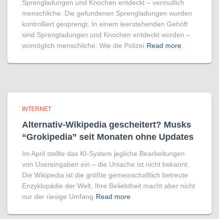
Sprengladungen und Knochen entdeckt – vermutlich
menschliche. Die gefundenen Sprengladungen wurden
kontrolliert gesprengt. In einem leerstehenden Gehöft
sind Sprengladungen und Knochen entdeckt worden –
womöglich menschliche. Wie die Polizei
Read more
INTERNET
Alternativ-Wikipedia gescheitert? Musks
“Grokipedia” seit Monaten ohne Updates
Im April stellte das KI-System jegliche Bearbeitungen
von Usereingaben ein – die Ursache ist nicht bekannt.
Die Wikipedia ist die größte gemeinschaftlich betreute
Enzyklopädie der Welt. Ihre Beliebtheit macht aber nicht
nur der riesige Umfang
Read more