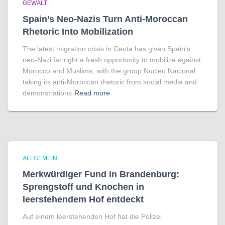
GEWALT
Spain’s Neo-Nazis Turn Anti-Moroccan
Rhetoric Into Mobilization
The latest migration crisis in Ceuta has given Spain’s
neo-Nazi far right a fresh opportunity to mobilize against
Morocco and Muslims, with the group Nucleo Nacional
taking its anti-Moroccan rhetoric from social media and
demonstrations
Read more
ALLGEMEIN
Merkwürdiger Fund in Brandenburg:
Sprengstoff und Knochen in
leerstehendem Hof entdeckt
Auf einem leerstehenden Hof hat die Polizei