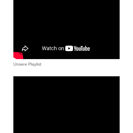
Unsere Playlist