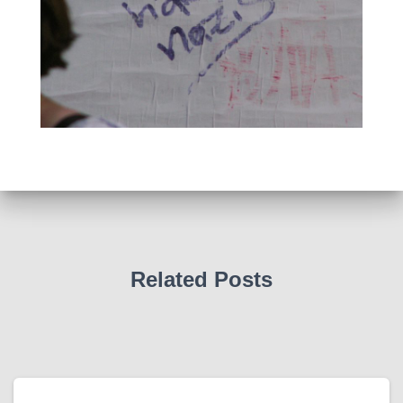
Related Posts