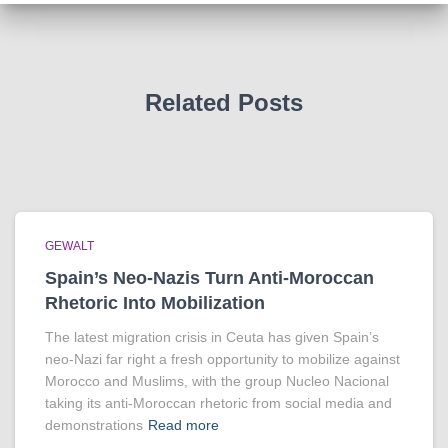
Related Posts
GEWALT
Spain’s Neo-Nazis Turn Anti-Moroccan
Rhetoric Into Mobilization
The latest migration crisis in Ceuta has given Spain’s
neo-Nazi far right a fresh opportunity to mobilize against
Morocco and Muslims, with the group Nucleo Nacional
taking its anti-Moroccan rhetoric from social media and
demonstrations
Read more