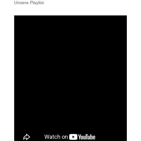
Unsere Playlist