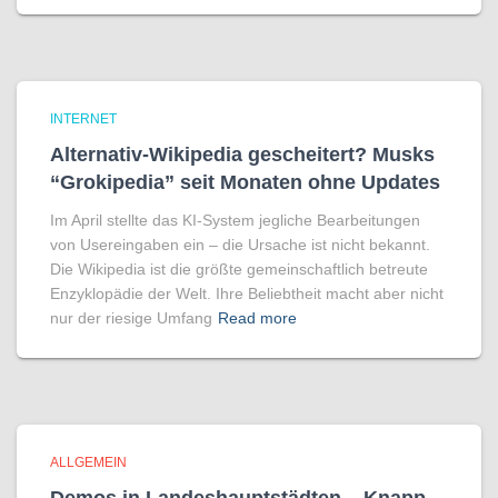
INTERNET
Alternativ-Wikipedia gescheitert? Musks
“Grokipedia” seit Monaten ohne Updates
Im April stellte das KI-System jegliche Bearbeitungen
von Usereingaben ein – die Ursache ist nicht bekannt.
Die Wikipedia ist die größte gemeinschaftlich betreute
Enzyklopädie der Welt. Ihre Beliebtheit macht aber nicht
nur der riesige Umfang
Read more
ALLGEMEIN