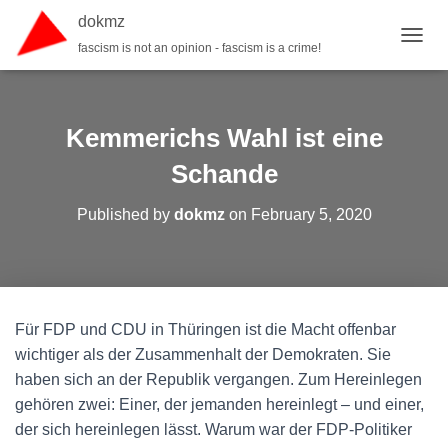
dokmz
fascism is not an opinion - fascism is a crime!
TOGGL
Kemmerichs Wahl ist eine
Schande
Published by
dokmz
on
February 5, 2020
Für FDP und CDU in Thüringen ist die Macht offenbar
wichtiger als der Zusammenhalt der Demokraten. Sie
haben sich an der Republik vergangen. Zum Hereinlegen
gehören zwei: Einer, der jemanden hereinlegt – und einer,
der sich hereinlegen lässt. Warum war der FDP-Politiker