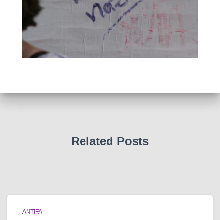
Related Posts
ANTIFA