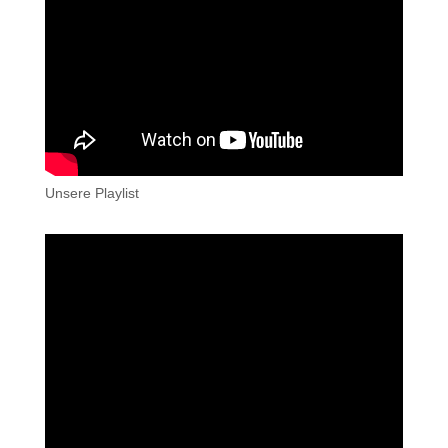
Unsere Playlist