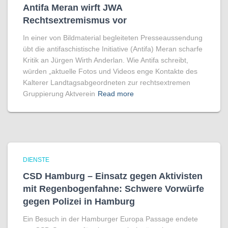
Antifa Meran wirft JWA
Rechtsextremismus vor
In einer von Bildmaterial begleiteten Presseaussendung
übt die antifaschistische Initiative (Antifa) Meran scharfe
Kritik an Jürgen Wirth Anderlan. Wie Antifa schreibt,
würden „aktuelle Fotos und Videos enge Kontakte des
Kalterer Landtagsabgeordneten zur rechtsextremen
Gruppierung Aktverein
Read more
DIENSTE
CSD Hamburg – Einsatz gegen Aktivisten
mit Regenbogen­fahne: Schwere Vorwürfe
gegen Polizei in Hamburg
Ein Besuch in der Hamburger Europa Passage endete