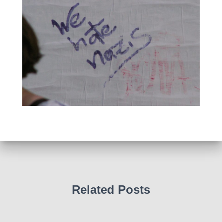
Related Posts