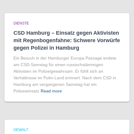
DIENSTE
CSD Hamburg – Einsatz gegen Aktivisten
mit Regenbogen­fahne: Schwere Vorwürfe
gegen Polizei in Hamburg
Ein Besuch in der Hamburger Europa Passage endete
am CSD-Samstag für einen russischstämmigen
Aktivisten im Polizeigewahrsam. Er fühlt sich an
Verhältnisse im Putin-Land erinnert. Nach dem CSD in
Hamburg am vergangenen Samstag hat ein
Polizeieinsatz
Read more
GEWALT