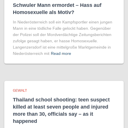
Schwuler Mann ermordet – Hass auf
Homo­sexuelle als Motiv?
In Niederösterreich soll ein Kampfsportler einen jungen
Mann in eine tödliche Falle gelockt haben. Gegenüber
der Polizei soll der Mordverdächtige Zeitungsberichten
zufolge gesagt haben, er hasse Homosexuelle.
Langenzersdorf ist eine mittelgroße Marktgemeinde in
Niederösterreich mit
Read more
GEWALT
Thailand school shooting: teen suspect
killed at least seven people and injured
more than 30, officials say – as it
happened