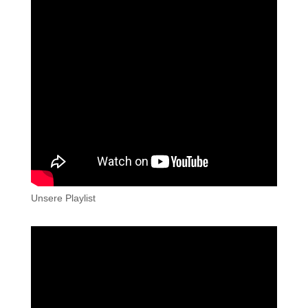
Unsere Playlist