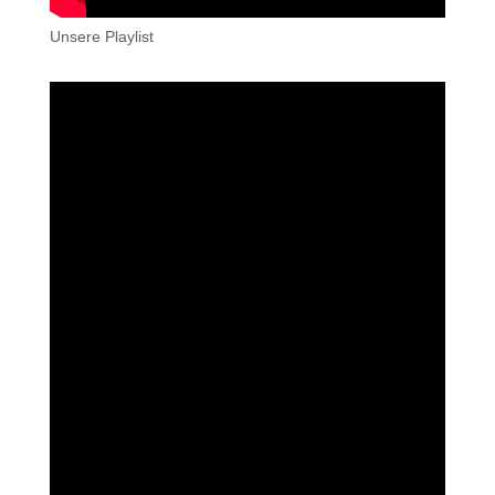
Unsere Playlist