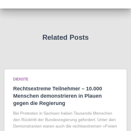
Related Posts
DIENSTE
Rechtsextreme Teilnehmer – 10.000
Menschen demonstrieren in Plauen
gegen die Regierung
Bei Protesten in Sachsen haben Tausende Menschen
den Rücktritt der Bundesregierung gefordert. Unter den
Demonstranten waren auch die rechtsextremen »Freien