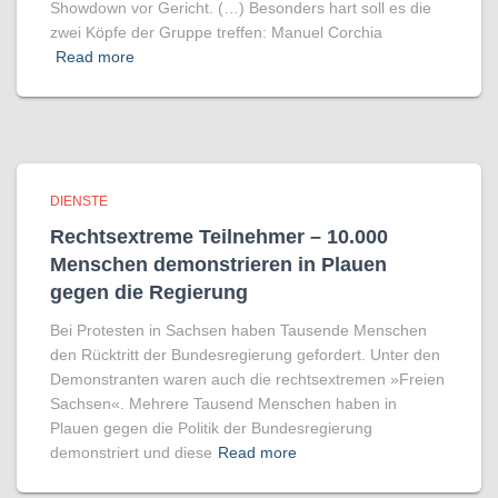
Showdown vor Gericht. (…) Besonders hart soll es die
zwei Köpfe der Gruppe treffen: Manuel Corchia
Read more
DIENSTE
Rechtsextreme Teilnehmer – 10.000
Menschen demonstrieren in Plauen
gegen die Regierung
Bei Protesten in Sachsen haben Tausende Menschen
den Rücktritt der Bundesregierung gefordert. Unter den
Demonstranten waren auch die rechtsextremen »Freien
Sachsen«. Mehrere Tausend Menschen haben in
Plauen gegen die Politik der Bundesregierung
demonstriert und diese
Read more