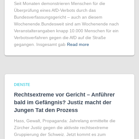
Seit Monaten demonstrieren Menschen für die
Überprüfung eines AfD-Verbots durch das
Bundesverfassungsgericht – auch an diesem
Wochenende.Bundesweit sind am Wochenende nach
Veranstalterangaben knapp 10.000 Menschen für ein
Verbotsverfahren gegen die AfD auf die Straße
gegangen. Insgesamt gab
Read more
DIENSTE
Rechtsextreme vor Gericht – Anführer
bald im Gefängnis? Justiz macht der
Jungen Tat den Prozess
Hass, Gewalt, Propaganda: Jahrelang ermittelte die
Zürcher Justiz gegen die aktivste rechtsextreme
Gruppierung der Schweiz. Jetzt kommt es zum