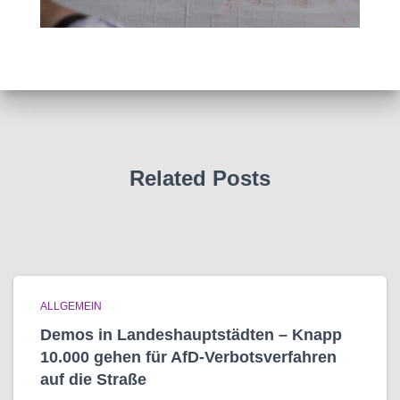
Related Posts
ALLGEMEIN
Demos in Landeshauptstädten – Knapp
10.000 gehen für AfD-Verbotsverfahren
auf die Straße