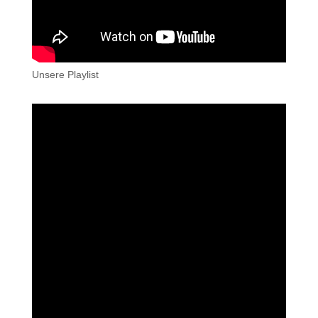
Unsere Playlist