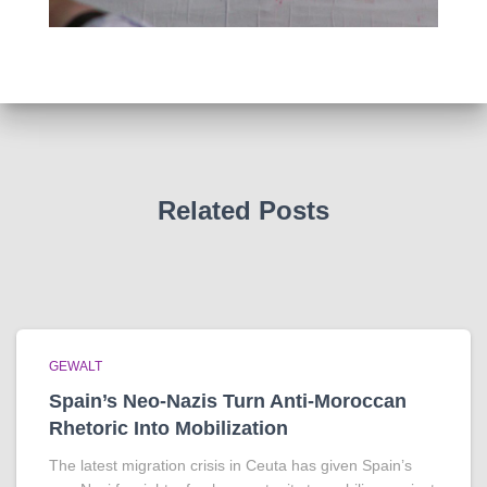
Related Posts
GEWALT
Spain’s Neo-Nazis Turn Anti-Moroccan
Rhetoric Into Mobilization
The latest migration crisis in Ceuta has given Spain’s