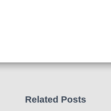
Related Posts