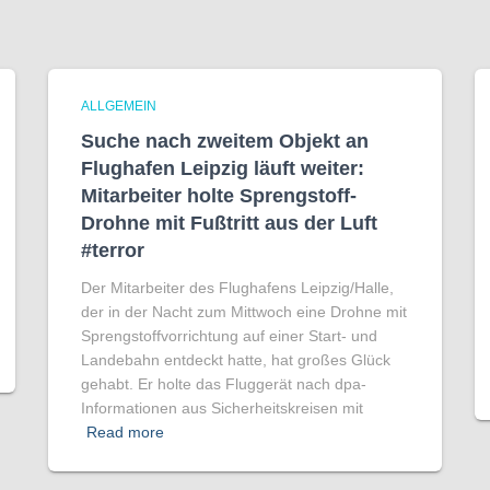
ALLGEMEIN
Suche nach zweitem Objekt an
Flughafen Leipzig läuft weiter:
Mitarbeiter holte Sprengstoff-
Drohne mit Fußtritt aus der Luft
#terror
Der Mitarbeiter des Flughafens Leipzig/Halle,
der in der Nacht zum Mittwoch eine Drohne mit
Sprengstoffvorrichtung auf einer Start- und
Landebahn entdeckt hatte, hat großes Glück
gehabt. Er holte das Fluggerät nach dpa-
Informationen aus Sicherheitskreisen mit
Read more