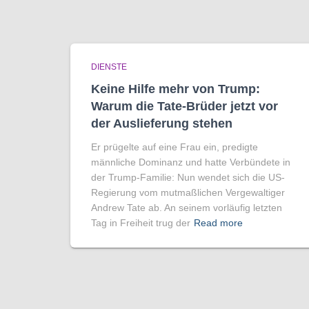
DIENSTE
Keine Hilfe mehr von Trump:
Warum die Tate-Brüder jetzt vor
der Auslieferung stehen
Er prügelte auf eine Frau ein, predigte
männliche Dominanz und hatte Verbündete in
der Trump-Familie: Nun wendet sich die US-
Regierung vom mutmaßlichen Vergewaltiger
Andrew Tate ab. An seinem vorläufig letzten
Tag in Freiheit trug der
Read more