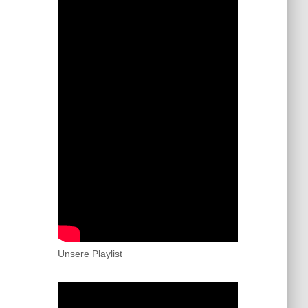
Unsere Playlist