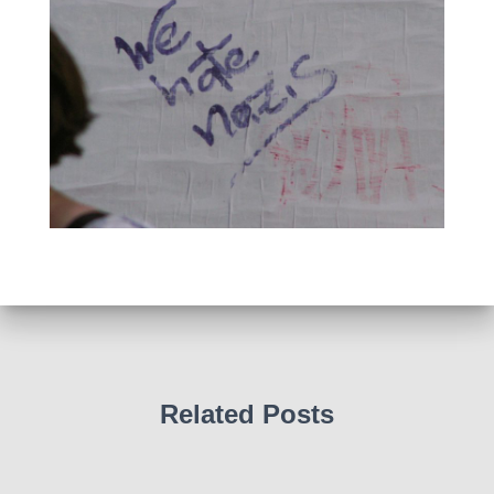
Related Posts