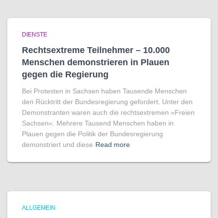
DIENSTE
Rechtsextreme Teilnehmer – 10.000
Menschen demonstrieren in Plauen
gegen die Regierung
Bei Protesten in Sachsen haben Tausende Menschen
den Rücktritt der Bundesregierung gefordert. Unter den
Demonstranten waren auch die rechtsextremen »Freien
Sachsen«. Mehrere Tausend Menschen haben in
Plauen gegen die Politik der Bundesregierung
demonstriert und diese
Read more
ALLGEMEIN