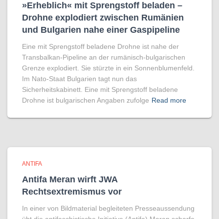
»Erheblich« mit Sprengstoff beladen –
Drohne explodiert zwischen Rumänien
und Bulgarien nahe einer Gaspipeline
Eine mit Sprengstoff beladene Drohne ist nahe der
Transbalkan-Pipeline an der rumänisch-bulgarischen
Grenze explodiert. Sie stürzte in ein Sonnenblumenfeld.
Im Nato-Staat Bulgarien tagt nun das
Sicherheitskabinett. Eine mit Sprengstoff beladene
Drohne ist bulgarischen Angaben zufolge
Read more
ANTIFA
Antifa Meran wirft JWA
Rechtsextremismus vor
In einer von Bildmaterial begleiteten Presseaussendung