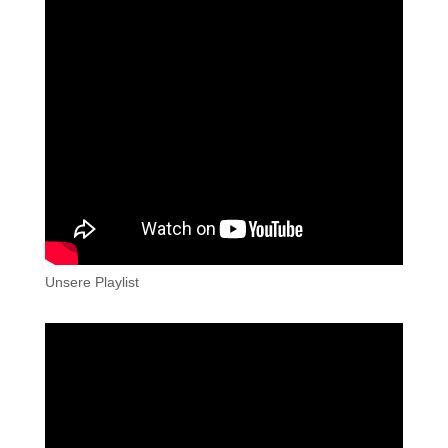
Unsere Playlist