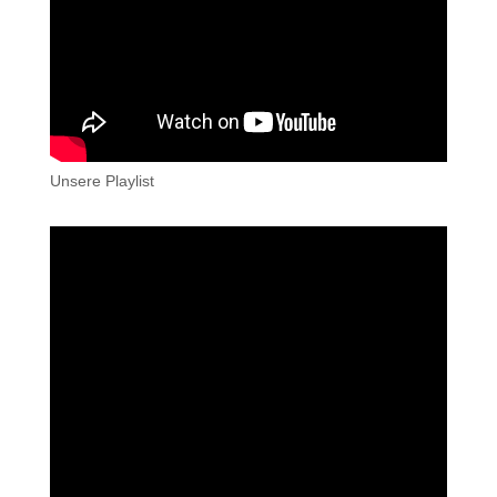
Unsere Playlist