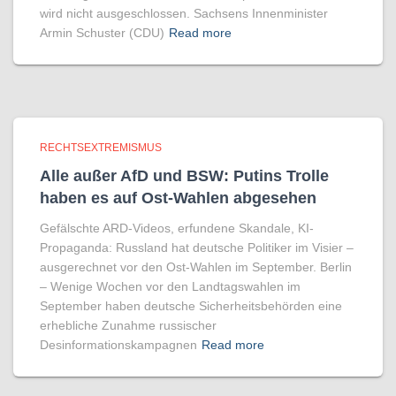
wird nicht ausgeschlossen. Sachsens Innenminister
Armin Schuster (CDU)
Read more
RECHTSEXTREMISMUS
Alle außer AfD und BSW: Putins Trolle
haben es auf Ost-Wahlen abgesehen
Gefälschte ARD-Videos, erfundene Skandale, KI-
Propaganda: Russland hat deutsche Politiker im Visier –
ausgerechnet vor den Ost-Wahlen im September. Berlin
– Wenige Wochen vor den Landtagswahlen im
September haben deutsche Sicherheitsbehörden eine
erhebliche Zunahme russischer
Desinformationskampagnen
Read more