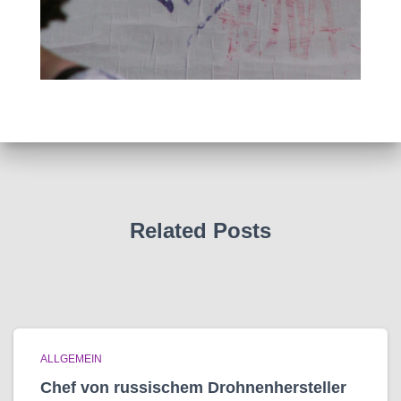
Related Posts
ALLGEMEIN
Chef von russischem Drohnenhersteller