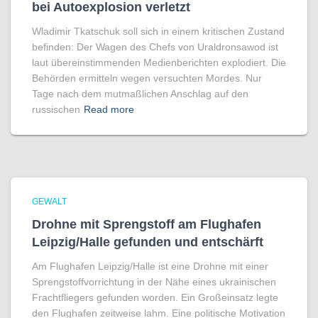
bei Autoexplosion verletzt
Wladimir Tkatschuk soll sich in einem kritischen Zustand
befinden: Der Wagen des Chefs von Uraldronsawod ist
laut übereinstimmenden Medienberichten explodiert. Die
Behörden ermitteln wegen versuchten Mordes. Nur
Tage nach dem mutmaßlichen Anschlag auf den
russischen
Read more
GEWALT
Drohne mit Sprengstoff am Flughafen
Leipzig/Halle gefunden und entschärft
Am Flughafen Leipzig/Halle ist eine Drohne mit einer
Sprengstoffvorrichtung in der Nähe eines ukrainischen
Frachtfliegers gefunden worden. Ein Großeinsatz legte
den Flughafen zeitweise lahm. Eine politische Motivation