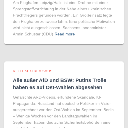
Am Flughafen Leipzig/Halle ist eine Drohne mit einer
Sprengstoffvorrichtung in der Nähe eines ukrainischen
Frachtfliegers gefunden worden. Ein Großeinsatz legte
den Flughafen zeitweise lahm. Eine politische Motivation
wird nicht ausgeschlossen. Sachsens Innenminister
Armin Schuster (CDU)
Read more
RECHTSEXTREMISMUS
Alle außer AfD und BSW: Putins Trolle
haben es auf Ost-Wahlen abgesehen
Gefälschte ARD-Videos, erfundene Skandale, KI-
Propaganda: Russland hat deutsche Politiker im Visier –
ausgerechnet vor den Ost-Wahlen im September. Berlin
– Wenige Wochen vor den Landtagswahlen im
September haben deutsche Sicherheitsbehörden eine