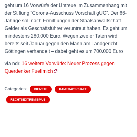
geht um 16 Vorwürfe der Untreue im Zusammenhang mit
der Stiftung “Corona-Ausschuss Vorschalt gUG”. Der 66-
Jährige soll nach Ermittlungen der Staatsanwaltschaft
Gelder als Geschäftsführer veruntreut haben. Es geht um
mindestens 280.000 Euro. Wegen zweier Taten wird
bereits seit Januar gegen den Mann am Landgericht
Göttingen verhandelt – dabei geht es um 700.000 Euro
via ndr:
16 weitere Vorwürfe: Neuer Prozess gegen
Querdenker Fuellmich
Categories:
DIENSTE
KAMERADSCHAFT
RECHTSEXTREMISMUS