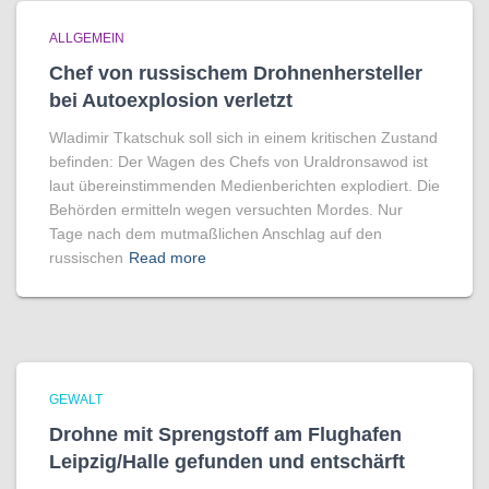
ALLGEMEIN
Chef von russischem Drohnenhersteller
bei Autoexplosion verletzt
Wladimir Tkatschuk soll sich in einem kritischen Zustand
befinden: Der Wagen des Chefs von Uraldronsawod ist
laut übereinstimmenden Medienberichten explodiert. Die
Behörden ermitteln wegen versuchten Mordes. Nur
Tage nach dem mutmaßlichen Anschlag auf den
russischen
Read more
GEWALT
Drohne mit Sprengstoff am Flughafen
Leipzig/Halle gefunden und entschärft