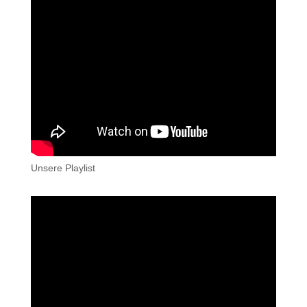
Unsere Playlist