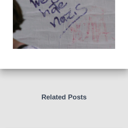
Related Posts