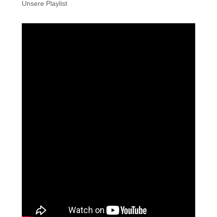
Unsere Playlist