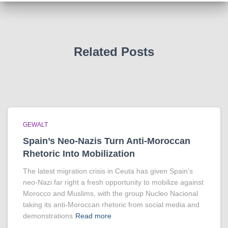
Related Posts
GEWALT
Spain’s Neo-Nazis Turn Anti-Moroccan
Rhetoric Into Mobilization
The latest migration crisis in Ceuta has given Spain’s
neo-Nazi far right a fresh opportunity to mobilize against
Morocco and Muslims, with the group Nucleo Nacional
taking its anti-Moroccan rhetoric from social media and
demonstrations
Read more