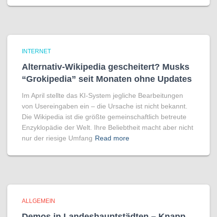
INTERNET
Alternativ-Wikipedia gescheitert? Musks
“Grokipedia” seit Monaten ohne Updates
Im April stellte das KI-System jegliche Bearbeitungen
von Usereingaben ein – die Ursache ist nicht bekannt.
Die Wikipedia ist die größte gemeinschaftlich betreute
Enzyklopädie der Welt. Ihre Beliebtheit macht aber nicht
nur der riesige Umfang
Read more
ALLGEMEIN
Demos in Landeshauptstädten – Knapp