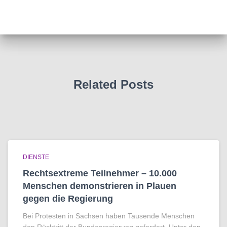
Related Posts
DIENSTE
Rechtsextreme Teilnehmer – 10.000
Menschen demonstrieren in Plauen
gegen die Regierung
Bei Protesten in Sachsen haben Tausende Menschen