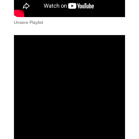
Unsere Playlist