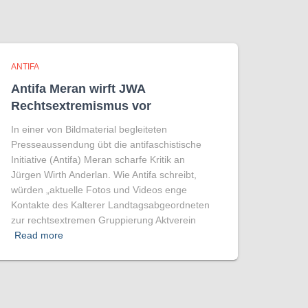
ANTIFA
Antifa Meran wirft JWA
Rechtsextremismus vor
In einer von Bildmaterial begleiteten
Presseaussendung übt die antifaschistische
Initiative (Antifa) Meran scharfe Kritik an
Jürgen Wirth Anderlan. Wie Antifa schreibt,
würden „aktuelle Fotos und Videos enge
Kontakte des Kalterer Landtagsabgeordneten
zur rechtsextremen Gruppierung Aktverein
Read more