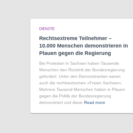
DIENSTE
Rechtsextreme Teilnehmer –
10.000 Menschen demonstrieren in
Plauen gegen die Regierung
Bei Protesten in Sachsen haben Tausende
Menschen den Rücktritt der Bundesregierung
gefordert. Unter den Demonstranten waren
auch die rechtsextremen »Freien Sachsen«.
Mehrere Tausend Menschen haben in Plauen
gegen die Politik der Bundesregierung
demonstriert und diese
Read more