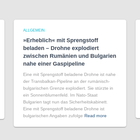
ALLGEMEIN
»Erheblich« mit Sprengstoff
beladen – Drohne explodiert
zwischen Rumänien und Bulgarien
nahe einer Gaspipeline
Eine mit Sprengstoff beladene Drohne ist nahe
der Transbalkan-Pipeline an der rumänisch-
bulgarischen Grenze explodiert. Sie stürzte in
ein Sonnenblumenfeld. Im Nato-Staat
Bulgarien tagt nun das Sicherheitskabinett.
Eine mit Sprengstoff beladene Drohne ist
bulgarischen Angaben zufolge
Read more