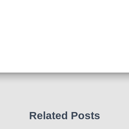
Related Posts