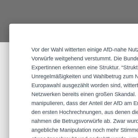
Vor der Wahl witterten einige AfD-nahe Nut
Vorwürfe weitgehend verstummt. Die Bundeswa
Expertinnen erkennen eine Struktur. “Strukt
Unregelmäßigkeiten und Wahlbetrug zum Nac
Europawahl ausgezählt worden sind, wittert
Netzwerken bereits einen großen Skandal. 
manipulieren, dass der Anteil der AfD am En
den ersten Hochrechnungen, aus denen die
nahmen die Betrugsvorwürfe ab. Zwar wurd
angebliche Manipulation noch mehr Stimme