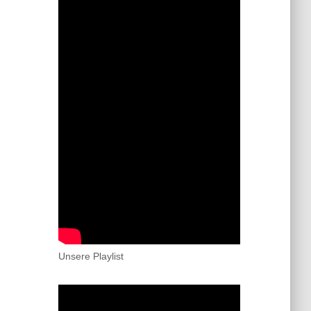
Unsere Playlist