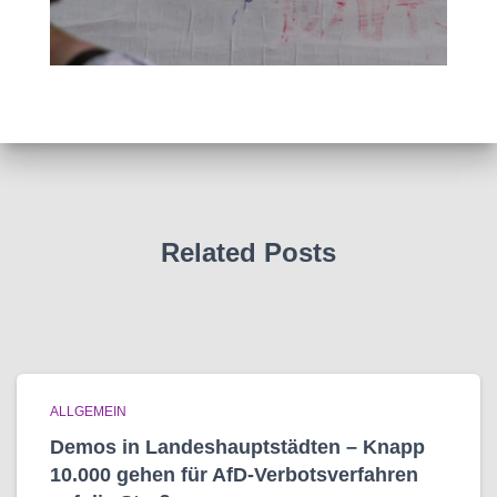
Related Posts
ALLGEMEIN
Demos in Landeshauptstädten – Knapp
10.000 gehen für AfD-Verbotsverfahren