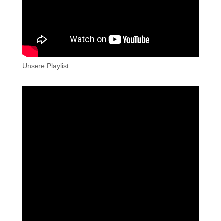
Unsere Playlist