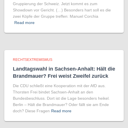
Gruppierung der Schweiz. Jetzt kommt es zum
Showdown vor Gericht. (…) Besonders hart soll es die
zwei Köpfe der Gruppe treffen: Manuel Corchia
Read more
RECHTSEXTREMISMUS
Landtagswahl in Sachsen-Anhalt: Hält die
Brandmauer? Frei weist Zweifel zurück
Die CDU schließt eine Kooperation mit der AfD aus.
Thorsten Frei bindet Sachsen-Anhalt an den
Bundesbeschluss. Dort ist die Lage besonders heikel.
Berlin – Hält die Brandmauer? Oder fällt sie am Ende
doch? Diese Fragen
Read more