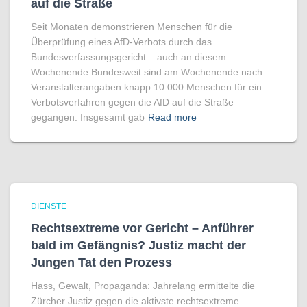
auf die Straße
Seit Monaten demonstrieren Menschen für die
Überprüfung eines AfD-Verbots durch das
Bundesverfassungsgericht – auch an diesem
Wochenende.Bundesweit sind am Wochenende nach
Veranstalterangaben knapp 10.000 Menschen für ein
Verbotsverfahren gegen die AfD auf die Straße
gegangen. Insgesamt gab
Read more
DIENSTE
Rechtsextreme vor Gericht – Anführer
bald im Gefängnis? Justiz macht der
Jungen Tat den Prozess
Hass, Gewalt, Propaganda: Jahrelang ermittelte die
Zürcher Justiz gegen die aktivste rechtsextreme