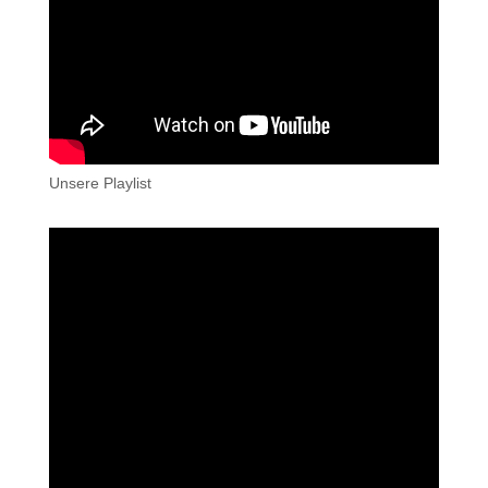
Unsere Playlist