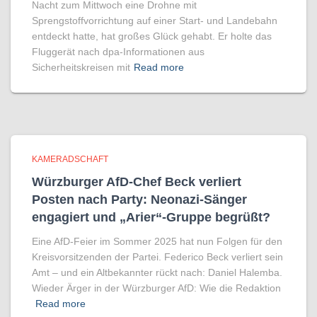
Nacht zum Mittwoch eine Drohne mit
Sprengstoffvorrichtung auf einer Start- und Landebahn
entdeckt hatte, hat großes Glück gehabt. Er holte das
Fluggerät nach dpa-Informationen aus
Sicherheitskreisen mit
Read more
KAMERADSCHAFT
Würzburger AfD-Chef Beck verliert
Posten nach Party: Neonazi-Sänger
engagiert und „Arier“-Gruppe begrüßt?
Eine AfD-Feier im Sommer 2025 hat nun Folgen für den
Kreisvorsitzenden der Partei. Federico Beck verliert sein
Amt – und ein Altbekannter rückt nach: Daniel Halemba.
Wieder Ärger in der Würzburger AfD: Wie die Redaktion
Read more