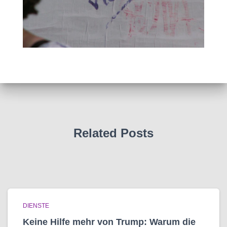
Related Posts
DIENSTE
Keine Hilfe mehr von Trump: Warum die