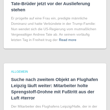
Tate-Brüder jetzt vor der Auslieferung
stehen
Er prügelte auf eine Frau ein, predigte männliche
Dominanz und hatte Verbündete in der Trump-Familie:
Nun wendet sich die US-Regierung vom mutmaßlichen
Vergewaltiger Andrew Tate ab. An seinem vorläufig
letzten Tag in Freiheit trug der
Read more
ALLGEMEIN
Suche nach zweitem Objekt an Flughafen
Leipzig läuft weiter: Mitarbeiter holte
Sprengstoff-Drohne mit Fußtritt aus der
Luft #terror
Der Mitarbeiter des Flughafens Leipzig/Halle, der in der