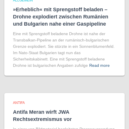
ALLGEMEIN
»Erheblich« mit Sprengstoff beladen –
Drohne explodiert zwischen Rumänien
und Bulgarien nahe einer Gaspipeline
Eine mit Sprengstoff beladene Drohne ist nahe der
Transbalkan-Pipeline an der rumänisch-bulgarischen
Grenze explodiert. Sie stürzte in ein Sonnenblumenfeld.
Im Nato-Staat Bulgarien tagt nun das
Sicherheitskabinett. Eine mit Sprengstoff beladene
Drohne ist bulgarischen Angaben zufolge
Read more
ANTIFA
Antifa Meran wirft JWA
Rechtsextremismus vor