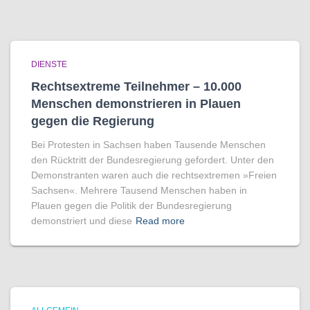
DIENSTE
Rechtsextreme Teilnehmer – 10.000
Menschen demonstrieren in Plauen
gegen die Regierung
Bei Protesten in Sachsen haben Tausende Menschen
den Rücktritt der Bundesregierung gefordert. Unter den
Demonstranten waren auch die rechtsextremen »Freien
Sachsen«. Mehrere Tausend Menschen haben in
Plauen gegen die Politik der Bundesregierung
demonstriert und diese
Read more