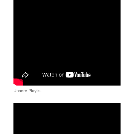
Unsere Playlist