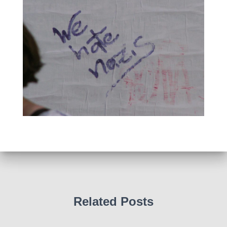
Related Posts