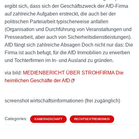
ergibt sich, dass sich der Geschäftszweck der AfD-Firma
auf zahlreiche Aufgaben erstreckt, die auch bei der
politischen Parteiarbeit typischerweise anfallen
(Organisation und Durchführung von Veranstaltungen und
Pressearbeit, aber auch von Sicherheitsdienstleistungen).
AfD fängt sich zahlreiche Absagen Doch nicht nur das: Die
Firma ist auch befugt, für die AfD Immobilien zu erwerben
und Tochterfirmen im In- und Ausland zu gründen.
via bild:
MEDIENBERICHT ÜBER STROHFIRMA Die
heimlichen Geschäfte der AfD
screenshot wirtschaftsinformationen (frei zugänglich)
Categories:
KAMERADSCHAFT
RECHTSEXTREMISMUS