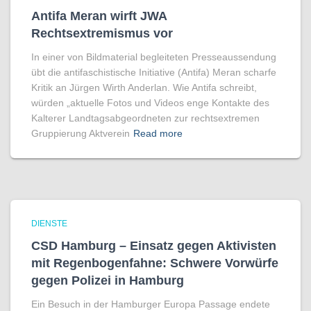
Antifa Meran wirft JWA
Rechtsextremismus vor
In einer von Bildmaterial begleiteten Presseaussendung
übt die antifaschistische Initiative (Antifa) Meran scharfe
Kritik an Jürgen Wirth Anderlan. Wie Antifa schreibt,
würden „aktuelle Fotos und Videos enge Kontakte des
Kalterer Landtagsabgeordneten zur rechtsextremen
Gruppierung Aktverein
Read more
DIENSTE
CSD Hamburg – Einsatz gegen Aktivisten
mit Regenbogen­fahne: Schwere Vorwürfe
gegen Polizei in Hamburg
Ein Besuch in der Hamburger Europa Passage endete