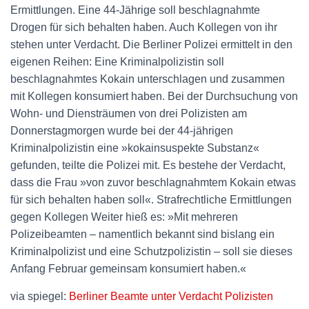
Ermittlungen. Eine 44-Jährige soll beschlagnahmte
Drogen für sich behalten haben. Auch Kollegen von ihr
stehen unter Verdacht. Die Berliner Polizei ermittelt in den
eigenen Reihen: Eine Kriminalpolizistin soll
beschlagnahmtes Kokain unterschlagen und zusammen
mit Kollegen konsumiert haben. Bei der Durchsuchung von
Wohn- und Diensträumen von drei Polizisten am
Donnerstagmorgen wurde bei der 44-jährigen
Kriminalpolizistin eine »kokainsuspekte Substanz«
gefunden, teilte die Polizei mit. Es bestehe der Verdacht,
dass die Frau »von zuvor beschlagnahmtem Kokain etwas
für sich behalten haben soll«. Strafrechtliche Ermittlungen
gegen Kollegen Weiter hieß es: »Mit mehreren
Polizeibeamten – namentlich bekannt sind bislang ein
Kriminalpolizist und eine Schutzpolizistin – soll sie dieses
Anfang Februar gemeinsam konsumiert haben.«
via spiegel:
Berliner Beamte unter Verdacht Polizisten