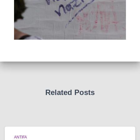
Related Posts
ANTIFA