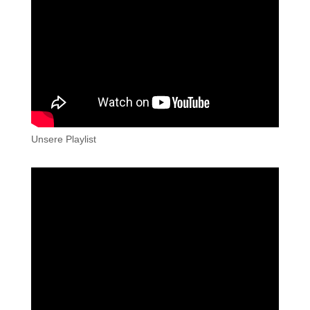
Unsere Playlist