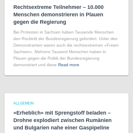
Rechtsextreme Teilnehmer – 10.000
Menschen demonstrieren in Plauen
gegen die Regierung
Bei Protesten in Sachsen haben Tausende Menschen
den Rücktritt der Bundesregierung gefordert. Unter den
Demonstranten waren auch die rechtsextremen »Freien
Sachsen«. Mehrere Tausend Menschen haben in
Plauen gegen die Politik der Bundesregierung
demonstriert und diese
Read more
ALLGEMEIN
»Erheblich« mit Sprengstoff beladen –
Drohne explodiert zwischen Rumänien
und Bulgarien nahe einer Gaspipeline