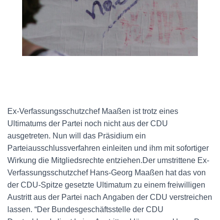
Ex-Verfassungsschutzchef Maaßen ist trotz eines
Ultimatums der Partei noch nicht aus der CDU
ausgetreten. Nun will das Präsidium ein
Parteiausschlussverfahren einleiten und ihm mit sofortiger
Wirkung die Mitgliedsrechte entziehen.Der umstrittene Ex-
Verfassungsschutzchef Hans-Georg Maaßen hat das von
der CDU-Spitze gesetzte Ultimatum zu einem freiwilligen
Austritt aus der Partei nach Angaben der CDU verstreichen
lassen. “Der Bundesgeschäftsstelle der CDU