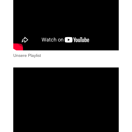
Unsere Playlist