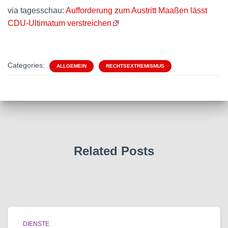
via tagesschau:
Aufforderung zum Austritt Maaßen lässt
CDU-Ultimatum verstreichen
Categories:
ALLGEMEIN
RECHTSEXTREMISMUS
Related Posts
DIENSTE