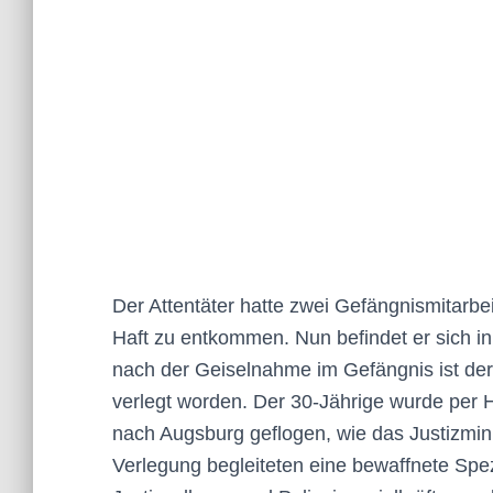
Der Attentäter hatte zwei Gefängnismitarbe
Haft zu entkommen. Nun befindet er sich 
nach der Geiselnahme im Gefängnis ist der
verlegt worden. Der 30-Jährige wurde per
nach Augsburg geflogen, wie das Justizmini
Verlegung begleiteten eine bewaffnete Spe