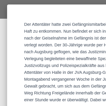
Der Attentäter hatte zwei Gefängnismitarbe
Haft zu entkommen. Nun befindet er sich 
nach der Geiselnahme im Gefängnis ist der
verlegt worden. Der 30-Jährige wurde per
nach Augsburg geflogen, wie das Justizmini
Verlegung begleiteten eine bewaffnete Spe
Justizvollzugs und Polizeispezialkräfte aus
Attentäter von Halle in der JVA Augsburg-
Montagabend vergangener Woche in der Just
Gewalt gebracht, um sich aus dem Gefängn
Weg Richtung Freigelände innerhalb der G
einer Stunde wurde er überwältigt. Dabei wu