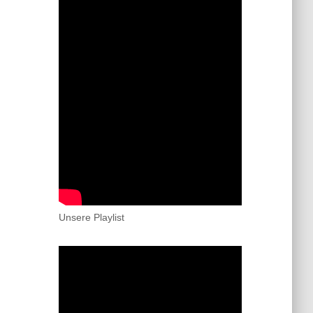
Unsere Playlist