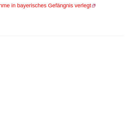
ahme in bayerisches Gefängnis verlegt