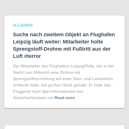
ALLGEMEIN
Suche nach zweitem Objekt an Flughafen
Leipzig läuft weiter: Mitarbeiter holte
Sprengstoff-Drohne mit Fußtritt aus der
Luft #terror
Der Mitarbeiter des Flughafens Leipzig/Halle, der in der
Nacht zum Mittwoch eine Drohne mit
Sprengstoffvorrichtung auf einer Start- und Landebahn
entdeckt hatte, hat großes Glück gehabt. Er holte das
Fluggerät nach dpa-Informationen aus
Sicherheitskreisen mit
Read more