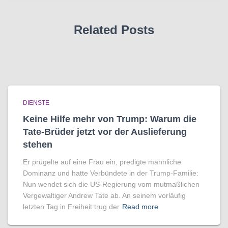
Related Posts
DIENSTE
Keine Hilfe mehr von Trump: Warum die
Tate-Brüder jetzt vor der Auslieferung
stehen
Er prügelte auf eine Frau ein, predigte männliche
Dominanz und hatte Verbündete in der Trump-Familie:
Nun wendet sich die US-Regierung vom mutmaßlichen
Vergewaltiger Andrew Tate ab. An seinem vorläufig
letzten Tag in Freiheit trug der
Read more