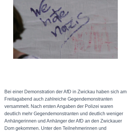
Bei einer Demonstration der AfD in Zwickau haben sich am
Freitagabend auch zahlreiche Gegendemonstranten
versammelt. Nach ersten Angaben der Polizei waren
deutlich mehr Gegendemonstranten und deutlich weniger
Anhängerinnen und Anhänger der AfD an den Zwickauer
Dom gekommen. Unter den Teilnehmerinnen und