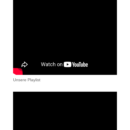
Unsere Playlist