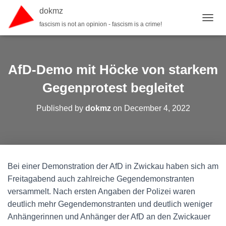
dokmz
fascism is not an opinion - fascism is a crime!
TOGGL
AfD-Demo mit Höcke von starkem
Gegenprotest begleitet
Published by
dokmz
on
December 4, 2022
Bei einer Demonstration der AfD in Zwickau haben sich am
Freitagabend auch zahlreiche Gegendemonstranten
versammelt. Nach ersten Angaben der Polizei waren
deutlich mehr Gegendemonstranten und deutlich weniger
Anhängerinnen und Anhänger der AfD an den Zwickauer