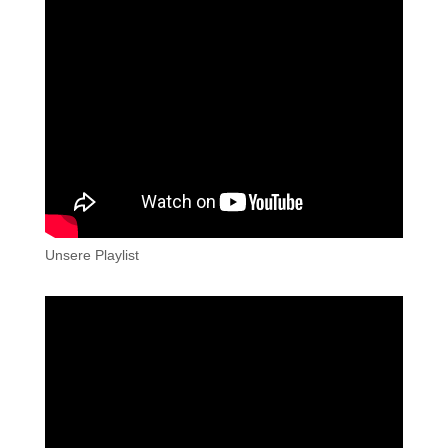
Unsere Playlist