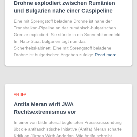
Drohne explodiert zwischen Rumänien
und Bulgarien nahe einer Gaspipeline
Eine mit Sprengstoff beladene Drohne ist nahe der
Transbalkan-Pipeline an der rumänisch-bulgarischen
Grenze explodiert. Sie stürzte in ein Sonnenblumenfeld.
Im Nato-Staat Bulgarien tagt nun das
Sicherheitskabinett. Eine mit Sprengstoff beladene
Drohne ist bulgarischen Angaben zufolge
Read more
ANTIFA
Antifa Meran wirft JWA
Rechtsextremismus vor
In einer von Bildmaterial begleiteten Presseaussendung
übt die antifaschistische Initiative (Antifa) Meran scharfe
Kritik an Jürgen Wirth Anderlan. Wie Antifa schreibt,