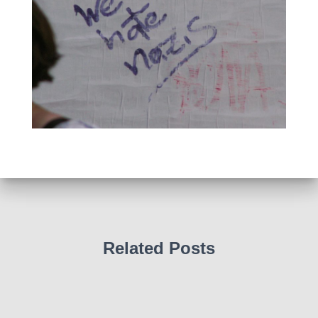
Related Posts