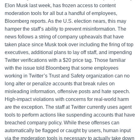
Elon Musk last week, has frozen access to content
moderation tools for all but a handful of employees,
Bloomberg reports. As the U.S. election nears, this may
hamper the staff’s ability to prevent misinformation. The
news follows a string of company upheavals that have
taken place since Musk took over including the firing of top
executives, additional plans to lay off staff, and impending
Twitter verifications with a $20 price tag. Those familiar
with the issue told Bloomberg that some employees
working in Twitter’s Trust and Safety organization can no
long alter or penalize accounts that break rules on
misleading information, offensive posts and hate speech.
High-impact violations with concerns for real-world harm
are the exception. The staff at Twitter currently uses agent
tools to perform actions like suspending accounts that have
breached company policy. While these offenses can
automatically be flagged or caught by users, human input
via the moderation tools is necessary to actually take down