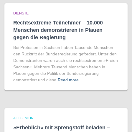
DIENSTE
Rechtsextreme Teilnehmer – 10.000
Menschen demonstrieren in Plauen
gegen die Regierung
Bei Protesten in Sachsen haben Tausende Menschen
den Rücktritt der Bundesregierung gefordert. Unter den
Demonstranten waren auch die rechtsextremen »Freien
Sachsen«. Mehrere Tausend Menschen haben in
Plauen gegen die Politik der Bundesregierung
demonstriert und diese
Read more
ALLGEMEIN
»Erheblich« mit Sprengstoff beladen –