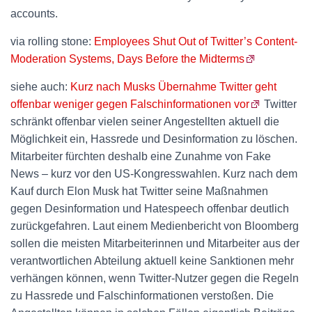
accounts.
via rolling stone:
Employees Shut Out of Twitter’s Content-
Moderation Systems, Days Before the Midterms
siehe auch:
Kurz nach Musks Übernahme Twitter geht
offenbar weniger gegen Falschinformationen vor
Twitter
schränkt offenbar vielen seiner Angestellten aktuell die
Möglichkeit ein, Hassrede und Desinformation zu löschen.
Mitarbeiter fürchten deshalb eine Zunahme von Fake
News – kurz vor den US-Kongresswahlen. Kurz nach dem
Kauf durch Elon Musk hat Twitter seine Maßnahmen
gegen Desinformation und Hatespeech offenbar deutlich
zurückgefahren. Laut einem Medienbericht von Bloomberg
sollen die meisten Mitarbeiterinnen und Mitarbeiter aus der
verantwortlichen Abteilung aktuell keine Sanktionen mehr
verhängen können, wenn Twitter-Nutzer gegen die Regeln
zu Hassrede und Falschinformationen verstoßen. Die