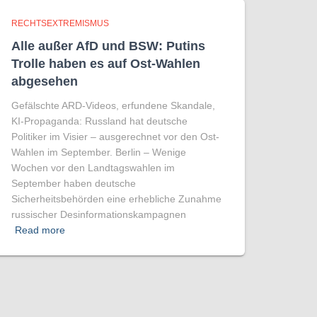
RECHTSEXTREMISMUS
Alle außer AfD und BSW: Putins
Trolle haben es auf Ost-Wahlen
abgesehen
Gefälschte ARD-Videos, erfundene Skandale,
KI-Propaganda: Russland hat deutsche
Politiker im Visier – ausgerechnet vor den Ost-
Wahlen im September. Berlin – Wenige
Wochen vor den Landtagswahlen im
September haben deutsche
Sicherheitsbehörden eine erhebliche Zunahme
russischer Desinformationskampagnen
Read more