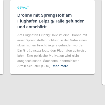
GEWALT
Drohne mit Sprengstoff am
Flughafen Leipzig/Halle gefunden
und entschärft
Am Flughafen Leipzig/Halle ist eine Drohne mit
einer Sprengstoffvorrichtung in der Nähe eines
ukrainischen Frachtfliegers gefunden worden.
Ein Großeinsatz legte den Flughafen zeitweise
lahm. Eine politische Motivation wird nicht
ausgeschlossen. Sachsens Innenminister
Armin Schuster (CDU)
Read more