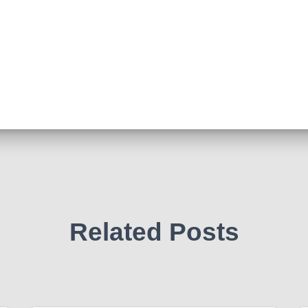
Related Posts