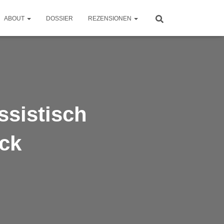
ABOUT
DOSSIER
REZENSIONEN
ssistisch
ack