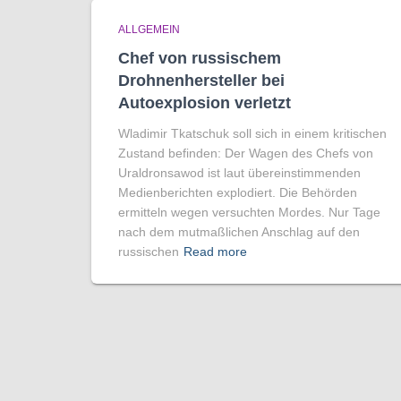
ALLGEMEIN
Chef von russischem
Drohnenhersteller bei
Autoexplosion verletzt
Wladimir Tkatschuk soll sich in einem kritischen
Zustand befinden: Der Wagen des Chefs von
Uraldronsawod ist laut übereinstimmenden
Medienberichten explodiert. Die Behörden
ermitteln wegen versuchten Mordes. Nur Tage
nach dem mutmaßlichen Anschlag auf den
russischen
Read more