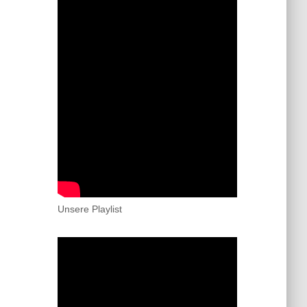
Unsere Playlist