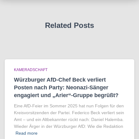
Related Posts
KAMERADSCHAFT
Würzburger AfD-Chef Beck verliert
Posten nach Party: Neonazi-Sänger
engagiert und „Arier“-Gruppe begrüßt?
Eine AfD-Feier im Sommer 2025 hat nun Folgen für den
Kreisvorsitzenden der Partei. Federico Beck verliert sein
Amt – und ein Altbekannter rückt nach: Daniel Halemba.
Wieder Ärger in der Würzburger AfD: Wie die Redaktion
Read more