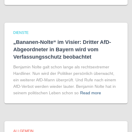
DIENSTE
„Bananen-Nolte“ im Visier: Dritter AfD-
Abgeordneter in Bayern wird vom
Verfassungsschutz beobachtet
Benjamin Nolte galt schon lange als rechtsextremer
Hardliner. Nun wird der Politiker persönlich überwacht,
ein weiterer AfD-Mann überprüft. Und Rufe nach einem
AfD-Verbot werden wieder lauter. Benjamin Nolte hat in
seinem politischen Leben schon so
Read more
ALLGEMEIN