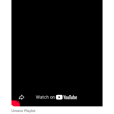
Unsere Playlist