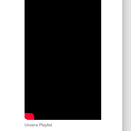
Unsere Playlist