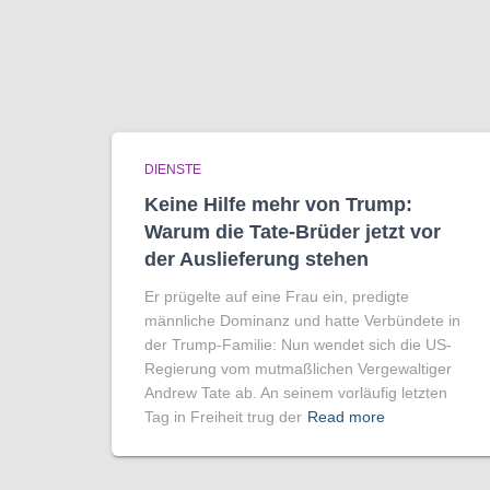
DIENSTE
Keine Hilfe mehr von Trump:
Warum die Tate-Brüder jetzt vor
der Auslieferung stehen
Er prügelte auf eine Frau ein, predigte
männliche Dominanz und hatte Verbündete in
der Trump-Familie: Nun wendet sich die US-
Regierung vom mutmaßlichen Vergewaltiger
Andrew Tate ab. An seinem vorläufig letzten
Tag in Freiheit trug der
Read more