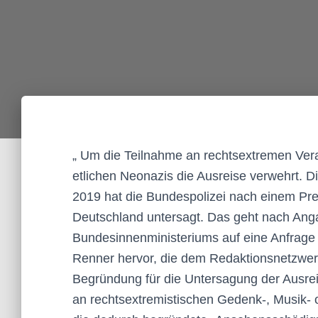
„ Um die Teilnahme an rechtsextremen Ver
etlichen Neonazis die Ausreise verwehrt. D
2019 hat die Bundespolizei nach einem Pre
Deutschland untersagt. Das geht nach Ang
Bundesinnenministeriums auf eine Anfrage
Renner hervor, die dem Redaktionsnetzwerk
Begründung für die Untersagung der Ausreis
an rechtsextremistischen Gedenk-, Musik-