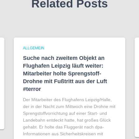
Related Posts
ALLGEMEIN
Suche nach zweitem Objekt an
Flughafen Leipzig läuft weiter:
Mitarbeiter holte Sprengstoff-
Drohne mit Fußtritt aus der Luft
#terror
Der Mitarbeiter des Flughafens Leipzig/Halle,
der in der Nacht zum Mittwoch eine Drohne mit
Sprengstoffvorrichtung auf einer Start- und
Landebahn entdeckt hatte, hat großes Glück
gehabt. Er holte das Fluggerät nach dpa-
Informationen aus Sicherheitskreisen mit