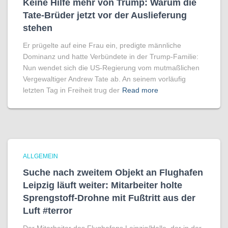
Keine Hilfe mehr von Trump: Warum die
Tate-Brüder jetzt vor der Auslieferung
stehen
Er prügelte auf eine Frau ein, predigte männliche
Dominanz und hatte Verbündete in der Trump-Familie:
Nun wendet sich die US-Regierung vom mutmaßlichen
Vergewaltiger Andrew Tate ab. An seinem vorläufig
letzten Tag in Freiheit trug der
Read more
ALLGEMEIN
Suche nach zweitem Objekt an Flughafen
Leipzig läuft weiter: Mitarbeiter holte
Sprengstoff-Drohne mit Fußtritt aus der
Luft #terror