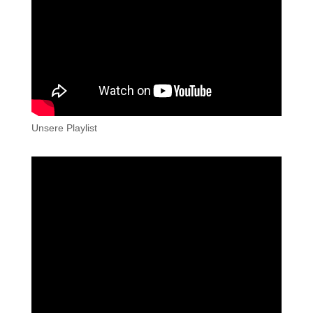
Unsere Playlist