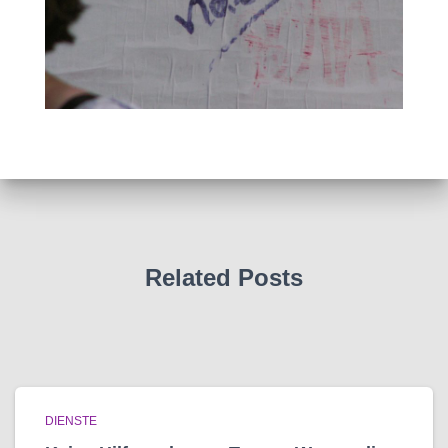
Related Posts
DIENSTE