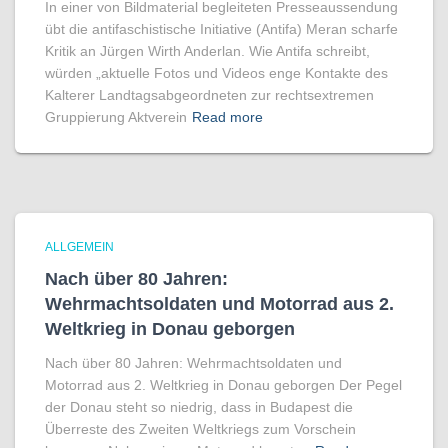
In einer von Bildmaterial begleiteten Presseaussendung
übt die antifaschistische Initiative (Antifa) Meran scharfe
Kritik an Jürgen Wirth Anderlan. Wie Antifa schreibt,
würden „aktuelle Fotos und Videos enge Kontakte des
Kalterer Landtagsabgeordneten zur rechtsextremen
Gruppierung Aktverein
Read more
ALLGEMEIN
Nach über 80 Jahren:
Wehrmachtsoldaten und Motorrad aus 2.
Weltkrieg in Donau geborgen
Nach über 80 Jahren: Wehrmachtsoldaten und
Motorrad aus 2. Weltkrieg in Donau geborgen Der Pegel
der Donau steht so niedrig, dass in Budapest die
Überreste des Zweiten Weltkriegs zum Vorschein