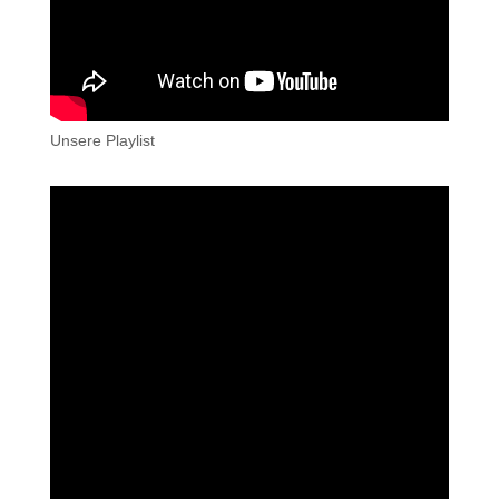
Unsere Playlist