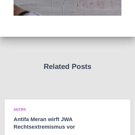
Related Posts
ANTIFA
Antifa Meran wirft JWA
Rechtsextremismus vor