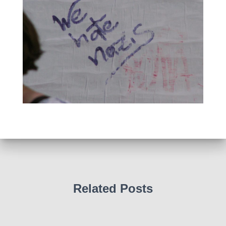
Related Posts