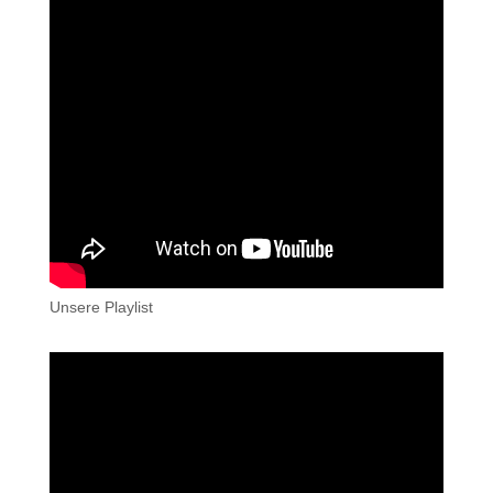
Unsere Playlist