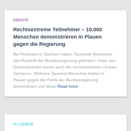
DIENSTE
Rechtsextreme Teilnehmer – 10.000
Menschen demonstrieren in Plauen
gegen die Regierung
Bei Protesten in Sachsen haben Tausende Menschen
den Rücktritt der Bundesregierung gefordert. Unter den
Demonstranten waren auch die rechtsextremen »Freien
Sachsen«. Mehrere Tausend Menschen haben in
Plauen gegen die Politik der Bundesregierung
demonstriert und diese
Read more
ALLGEMEIN