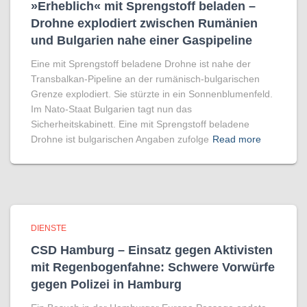
»Erheblich« mit Sprengstoff beladen –
Drohne explodiert zwischen Rumänien
und Bulgarien nahe einer Gaspipeline
Eine mit Sprengstoff beladene Drohne ist nahe der
Transbalkan-Pipeline an der rumänisch-bulgarischen
Grenze explodiert. Sie stürzte in ein Sonnenblumenfeld.
Im Nato-Staat Bulgarien tagt nun das
Sicherheitskabinett. Eine mit Sprengstoff beladene
Drohne ist bulgarischen Angaben zufolge
Read more
DIENSTE
CSD Hamburg – Einsatz gegen Aktivisten
mit Regenbogen­fahne: Schwere Vorwürfe
gegen Polizei in Hamburg