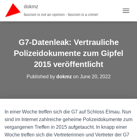
dokmz
fascism is not an opinion - fascism is a crime!
TOGGL
G7-Datenleak: Vertrauliche
Polizeidokumente zum Gipfel
2015 veröffentlicht
Published by
dokmz
on
June 20, 2022
In einer Woche treffen sich die G7 auf Schloss Elmau. Nun
sind im Internet zahlreiche geheime Polizeidokumente zum
vergangenen Treffen in 2015 aufgetaucht. In knapp einer
Woche treffen sich die Vertreterinnen und Vertreter der G7