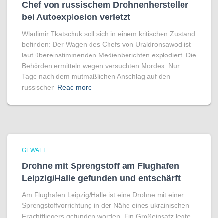
Chef von russischem Drohnenhersteller
bei Autoexplosion verletzt
Wladimir Tkatschuk soll sich in einem kritischen Zustand
befinden: Der Wagen des Chefs von Uraldronsawod ist
laut übereinstimmenden Medienberichten explodiert. Die
Behörden ermitteln wegen versuchten Mordes. Nur
Tage nach dem mutmaßlichen Anschlag auf den
russischen
Read more
GEWALT
Drohne mit Sprengstoff am Flughafen
Leipzig/Halle gefunden und entschärft
Am Flughafen Leipzig/Halle ist eine Drohne mit einer
Sprengstoffvorrichtung in der Nähe eines ukrainischen
Frachtfliegers gefunden worden. Ein Großeinsatz legte