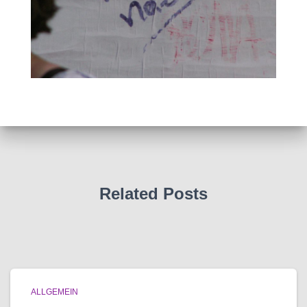
Related Posts
ALLGEMEIN