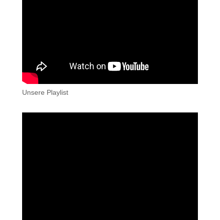
Unsere Playlist