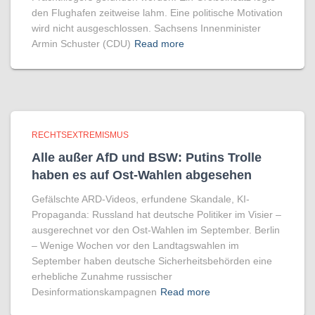
den Flughafen zeitweise lahm. Eine politische Motivation
wird nicht ausgeschlossen. Sachsens Innenminister
Armin Schuster (CDU)
Read more
RECHTSEXTREMISMUS
Alle außer AfD und BSW: Putins Trolle
haben es auf Ost-Wahlen abgesehen
Gefälschte ARD-Videos, erfundene Skandale, KI-
Propaganda: Russland hat deutsche Politiker im Visier –
ausgerechnet vor den Ost-Wahlen im September. Berlin
– Wenige Wochen vor den Landtagswahlen im
September haben deutsche Sicherheitsbehörden eine
erhebliche Zunahme russischer
Desinformationskampagnen
Read more