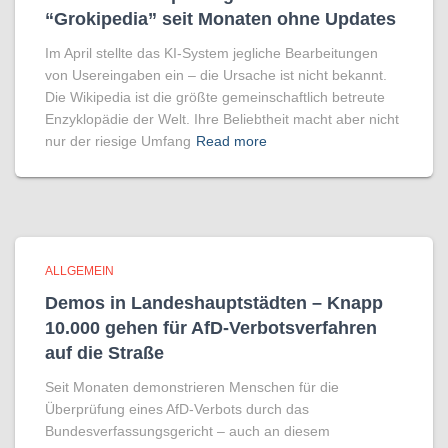
“Grokipedia” seit Monaten ohne Updates
Im April stellte das KI-System jegliche Bearbeitungen
von Usereingaben ein – die Ursache ist nicht bekannt.
Die Wikipedia ist die größte gemeinschaftlich betreute
Enzyklopädie der Welt. Ihre Beliebtheit macht aber nicht
nur der riesige Umfang
Read more
ALLGEMEIN
Demos in Landeshauptstädten – Knapp
10.000 gehen für AfD-Verbotsverfahren
auf die Straße
Seit Monaten demonstrieren Menschen für die
Überprüfung eines AfD-Verbots durch das
Bundesverfassungsgericht – auch an diesem