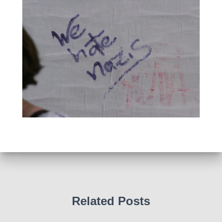
Related Posts