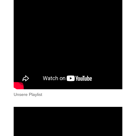
Unsere Playlist