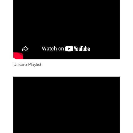
Unsere Playlist