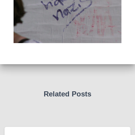
Related Posts