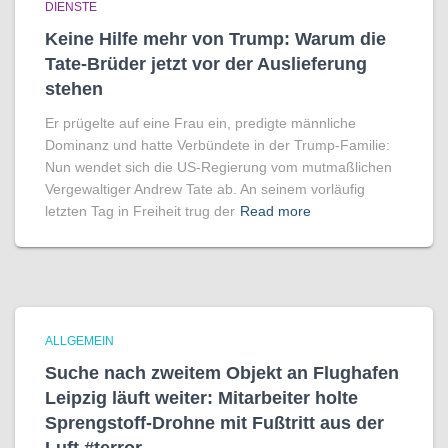
DIENSTE
Keine Hilfe mehr von Trump: Warum die
Tate-Brüder jetzt vor der Auslieferung
stehen
Er prügelte auf eine Frau ein, predigte männliche
Dominanz und hatte Verbündete in der Trump-Familie:
Nun wendet sich die US-Regierung vom mutmaßlichen
Vergewaltiger Andrew Tate ab. An seinem vorläufig
letzten Tag in Freiheit trug der
Read more
ALLGEMEIN
Suche nach zweitem Objekt an Flughafen
Leipzig läuft weiter: Mitarbeiter holte
Sprengstoff-Drohne mit Fußtritt aus der