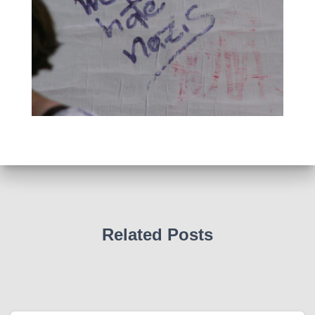
Related Posts