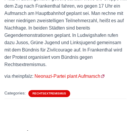
dem Zug nach Frankenthal fahren, wo gegen 17 Uhr ein
Aufmarsch am Hauptbahnhof geplant sei. Man rechne mit
einer niedrigen zweistelligen Teilnehmerzahl, heißt es auf
Nachfrage. In beiden Städten sind bereits
Gegendemonstrationen geplant. In Ludwigshafen rufen
dazu Jusos, Grüne Jugend und Linksjugend gemeinsam
mit dem Bündnis für Zivilcourage auf. In Frankenthal wird
der Protest organisiert vom Bündnis gegen
Rechtsextremismus.
via rheinpfalz:
Neonazi-Partei plant Aufmarsch
Categories:
RECHTSEXTREMISMUS