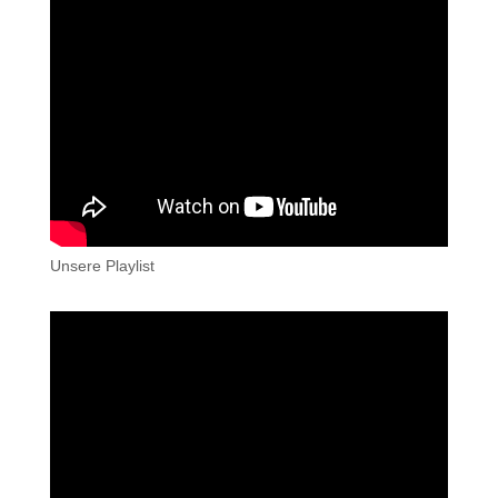
Unsere Playlist